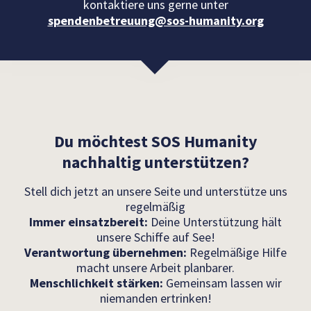
kontaktiere uns gerne unter
spendenbetreuung@sos-humanity.org
Du möchtest SOS Humanity
nachhaltig unterstützen?
Stell dich jetzt an unsere Seite und unterstütze uns
regelmäßig
Immer einsatzbereit:
Deine Unterstützung hält
unsere Schiffe auf See!
Verantwortung übernehmen:
Regelmäßige Hilfe
macht unsere Arbeit planbarer.
Menschlichkeit stärken:
Gemeinsam lassen wir
niemanden ertrinken!