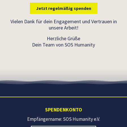
Jetzt regelmäßig spenden
Vielen Dank für dein Engagement und Vertrauen in
unsere Arbeit!
Herzliche Grüße
Dein Team von SOS Humanity
SPENDENKONTO
Empfängername: SOS Humanity e.V.