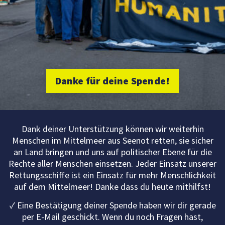
Danke für deine Spende!
Dank deiner Unterstützung können wir weiterhin
Menschen im Mittelmeer aus Seenot retten, sie sicher
an Land bringen und uns auf politischer Ebene für die
Rechte aller Menschen einsetzen. Jeder Einsatz unserer
Rettungsschiffe ist ein Einsatz für mehr Menschlichkeit
auf dem Mittelmeer! Danke dass du heute mithilfst!
✓
Eine Bestätigung deiner Spende haben wir dir gerade
per E-Mail geschickt. Wenn du noch Fragen hast,