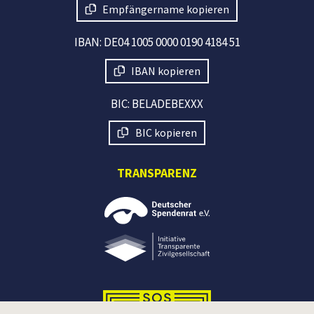
Empfängername kopieren
IBAN: DE04 1005 0000 0190 4184 51
IBAN kopieren
BIC: BELADEBEXXX
BIC kopieren
TRANSPARENZ