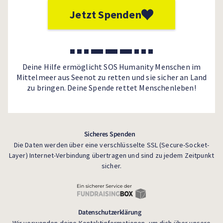
Jetzt Spenden
Deine Hilfe ermöglicht SOS Humanity Menschen im
Mittelmeer aus Seenot zu retten und sie sicher an Land
zu bringen. Deine Spende rettet Menschenleben!
Sicheres Spenden
Die Daten werden über eine verschlüsselte SSL (Secure-Socket-
Layer) Internet-Verbindung übertragen und sind zu jedem Zeitpunkt
sicher.
Datenschutzerklärung
Wir verwenden deine Kontaktinformationen, um dich über unsere