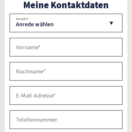
Meine Kontaktdaten
Anrede
Vorname
Nachname
E-Mail-Adresse
Telefonnummer