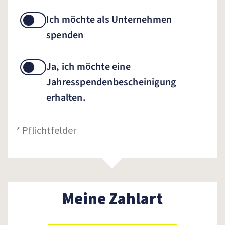
Ich möchte als Unternehmen
spenden
Ja, ich möchte eine
Jahresspendenbescheinigung
erhalten.
* Pflichtfelder
Meine Zahlart