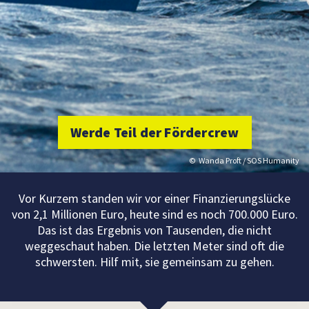
Werde Teil der Fördercrew
Wanda Proft / SOS Humanity
Vor Kurzem standen wir vor einer Finanzierungslücke
von 2,1 Millionen Euro, heute sind es noch 700.000 Euro.
Das ist das Ergebnis von Tausenden, die nicht
weggeschaut haben. Die letzten Meter sind oft die
schwersten. Hilf mit, sie gemeinsam zu gehen.