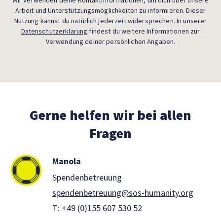
Arbeit und Unterstützungsmöglichkeiten zu informieren. Dieser
Nutzung kannst du natürlich jederzeit widersprechen. In unserer
Datenschutzerklärung
findest du weitere Informationen zur
Verwendung deiner persönlichen Angaben.
Gerne helfen wir bei allen
Fragen
Manola
Spendenbetreuung
spendenbetreuung@sos-humanity.org
T:
+49 (0)155 607 530 52