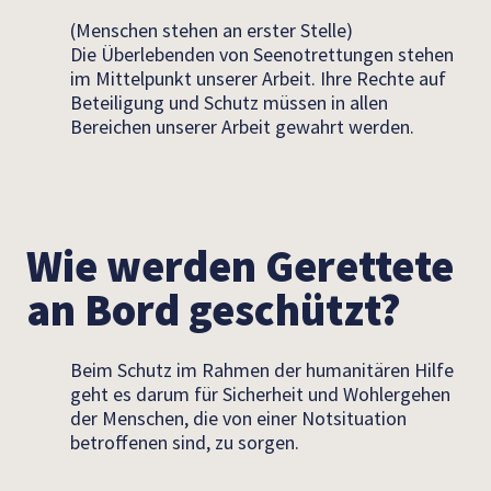
(Menschen stehen an erster Stelle)
Die Überlebenden von Seenotrettungen stehen
im Mittelpunkt unserer Arbeit. Ihre Rechte auf
Beteiligung und Schutz müssen in allen
Bereichen unserer Arbeit gewahrt werden.
Wie werden Gerettete
an Bord geschützt?
Beim Schutz im Rahmen der humanitären Hilfe
geht es darum für Sicherheit und Wohlergehen
der Menschen, die von einer Notsituation
betroffenen sind, zu sorgen.
Dazu ist es notwendig spezifische Bedürfnisse