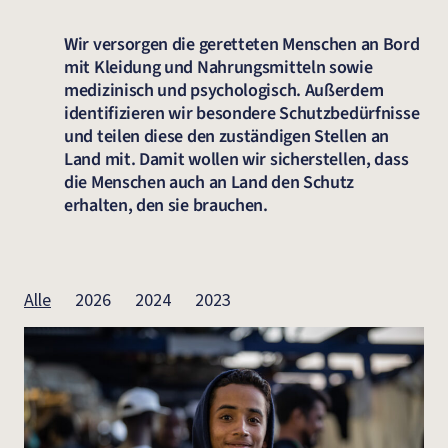
Wir versorgen die geretteten Menschen an Bord
mit Kleidung und Nahrungsmitteln sowie
medizinisch und psychologisch. Außerdem
identifizieren wir besondere Schutzbedürfnisse
und teilen diese den zuständigen Stellen an
Land mit. Damit wollen wir sicherstellen, dass
die Menschen auch an Land den Schutz
erhalten, den sie brauchen.
Alle
2026
2024
2023