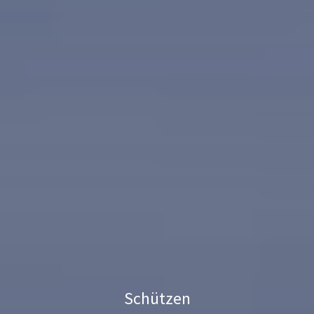
Schützen