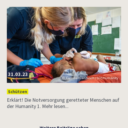
31.03.23
Camilla Kranzusch / SOS Humanity
Schützen
Erklärt! Die Notversorgung geretteter Menschen auf
der Humanity 1. Mehr lesen...
Weitere Beiträge sehen