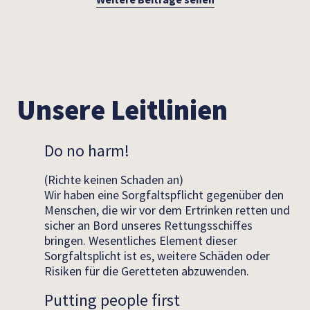
Unsere Leitlinien
Do no harm!
(Richte keinen Schaden an)
Wir haben eine Sorgfaltspflicht gegenüber den
Menschen, die wir vor dem Ertrinken retten und
sicher an Bord unseres Rettungsschiffes
bringen. Wesentliches Element dieser
Sorgfaltsplicht ist es, weitere Schäden oder
Risiken für die Geretteten abzuwenden.
Putting people first