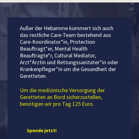
Außer der Hebamme kümmert sich auch
das restliche Care-Team bestehend aus
Care-Koordinator*in, Protection
Beauftragt*er, Mental Health
Beauftragte*r, Cultural Mediator,
Arzt*Ärztin und Rettungssanitäter*in oder
Krankenpfleger*in um die Gesundheit der
Geretteten.
Um die medizinische Versorgung der
Geretteten an Bord sicherzustellen,
benötigen wir pro Tag 125 Euro.
Spende jetzt!