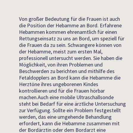
Von großer Bedeutung für die Frauen ist auch
die Position der Hebamme an Bord. Erfahrene
Hebammen kommen ehrenamtlich für einen
Rettungseinsatz zu uns an Bord, um speziell für
die Frauen da zu sein. Schwangere können von
der Hebamme, meist zum ersten Mal,
professionell untersucht werden. Sie haben die
Möglichkeit, von ihren Problemen und
Beschwerden zu berichten und mithilfe des
Fetaldopplers an Bord kann die Hebamme die
Herztöne ihres ungeborenen Kindes
kontrollieren und für die Frauen hörbar
machen.Auch eine mobile Ultraschallsonde
steht bei Bedarf für eine ärztliche Untersuchung
zur Verfügung. Sollte ein Problem festgestellt
werden, das eine umgehende Behandlung
erfordert, kann die Hebamme zusammen mit
der Bordärztin oder dem Bordarzt eine