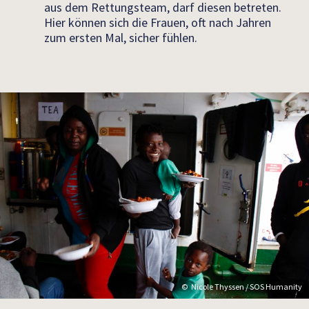
aus dem Rettungsteam, darf diesen betreten.
Hier können sich die Frauen, oft nach Jahren
zum ersten Mal, sicher fühlen.
Nicole Thyssen / SOS Humanity