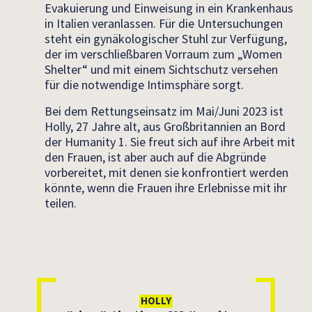
Evakuierung und Einweisung in ein Krankenhaus
in Italien veranlassen. Für die Untersuchungen
steht ein gynäkologischer Stuhl zur Verfügung,
der im verschließbaren Vorraum zum „Women
Shelter“ und mit einem Sichtschutz versehen
für die notwendige Intimsphäre sorgt.
Bei dem Rettungseinsatz im Mai/Juni 2023 ist
Holly, 27 Jahre alt, aus Großbritannien an Bord
der Humanity 1. Sie freut sich auf ihre Arbeit mit
den Frauen, ist aber auch auf die Abgründe
vorbereitet, mit denen sie konfrontiert werden
könnte, wenn die Frauen ihre Erlebnisse mit ihr
teilen.
HOLLY