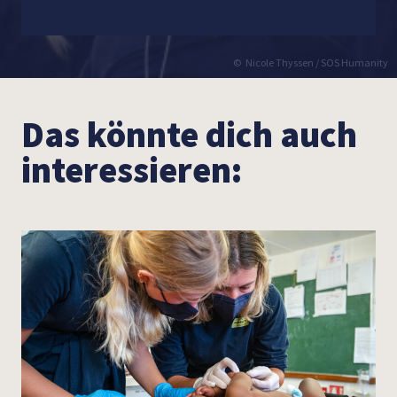
Nicole Thyssen / SOS Humanity
Das könnte dich auch
interessieren: