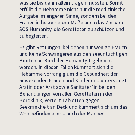
was sie bis dahin allein tragen mussten. Somit
erfüllt die Hebamme nicht nur die medizinische
Aufgabe im engeren Sinne, sondern bei den
Frauen in besonderem Maße auch das Ziel von
SOS Humanity, die Geretteten zu schützen und
zu begleiten.
Es gibt Rettungen, bei denen nur wenige Frauen
und keine Schwangeren aus den seeuntüchtigen
Booten an Bord der Humanity 1 gebracht
werden. In diesen Fällen kümmert sich die
Hebamme vorrangig um die Gesundheit der
anwesenden Frauen und Kinder und unterstützt
Ärztin oder Arzt sowie Sanitäter*in bei den
Behandlungen von allen Geretteten in der
Bordklinik, verteilt Tabletten gegen
Seekrankheit an Deck und kümmert sich um das
Wohlbefinden aller – auch der Männer.