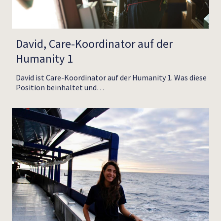
David, Care-Koordinator auf der
Humanity 1
David ist Care-Koordinator auf der Humanity 1. Was diese
Position beinhaltet und…