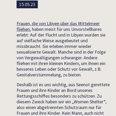
15.05.23
Frauen, die von Libyen über das Mittelmeer
fliehen
, haben meist für uns Unvorstellbares
erlebt: Auf der Flucht und in Libyen wurden sie
auf vielfache Weise ausgebeutet und
missbraucht. Sie erleben immer wieder
sexualisierte Gewalt. Manche sind in der Folge
von Vergewaltigungen schwanger. Andere
fliehen mit ihren kleinen Kindern, um ihnen ein
besseres Leben oder Schutz vor Gewalt, z.B.
Genitalverstümmelung, zu bieten.
Deshalb ist es uns wichtig, aus Seenot gerettete
Frauen und ihre Kinder an Bord unseres
Rettungsschiffes besonders zu schützen. Zu
diesem Zweck haben wir ein „Women Shelter“,
also einen abgetrennten Schutzraum nur für
Frauen und ihre Kinder. Kein Mann, auch nicht