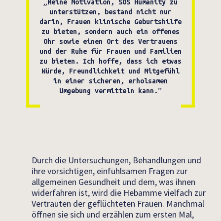
„Meine Motivation, SOS Humanity zu
unterstützen, bestand nicht nur
darin, Frauen klinische Geburtshilfe
zu bieten, sondern auch ein offenes
Ohr sowie einen Ort des Vertrauens
und der Ruhe für Frauen und Familien
zu bieten. Ich hoffe, dass ich etwas
Würde, Freundlichkeit und Mitgefühl
in einer sicheren, erholsamen
Umgebung vermitteln kann.“
Durch die Untersuchungen, Behandlungen und
ihre vorsichtigen, einfühlsamen Fragen zur
allgemeinen Gesundheit und dem, was ihnen
widerfahren ist, wird die Hebamme vielfach zur
Vertrauten der geflüchteten Frauen. Manchmal
öffnen sie sich und erzählen zum ersten Mal,