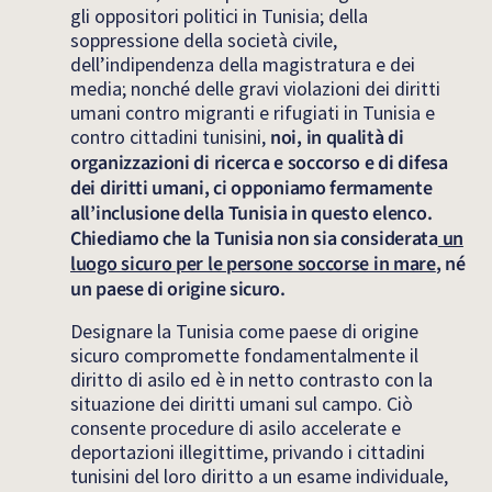
gli oppositori politici in Tunisia; della
soppressione della società civile,
dell’indipendenza della magistratura e dei
media; nonché delle gravi violazioni dei diritti
umani contro migranti e rifugiati in Tunisia e
contro cittadini tunisini,
noi, in qualità di
organizzazioni di ricerca e soccorso e di difesa
dei diritti umani, ci opponiamo fermamente
all’inclusione della Tunisia in questo elenco.
Chiediamo che la Tunisia non sia considerata
un
luogo sicuro per le persone soccorse in mare
, né
un paese di origine sicuro.
Designare la Tunisia come paese di origine
sicuro compromette fondamentalmente il
diritto di asilo ed è in netto contrasto con la
situazione dei diritti umani sul campo. Ciò
consente procedure di asilo accelerate e
deportazioni illegittime, privando i cittadini
tunisini del loro diritto a un esame individuale,