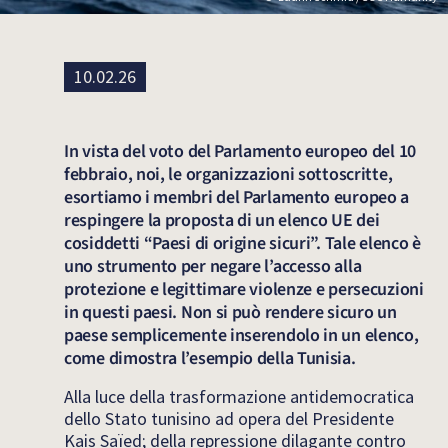
10.02.26
In vista del voto del Parlamento europeo del 10
febbraio, noi, le organizzazioni sottoscritte,
esortiamo i membri del Parlamento europeo a
respingere la proposta di un elenco UE dei
cosiddetti “Paesi di origine sicuri”. Tale elenco è
uno strumento per negare l’accesso alla
protezione e legittimare violenze e persecuzioni
in questi paesi. Non si può rendere sicuro un
paese semplicemente inserendolo in un elenco,
come dimostra l’esempio della Tunisia.
Alla luce della trasformazione antidemocratica
dello Stato tunisino ad opera del Presidente
Kais Saïed; della repressione dilagante contro