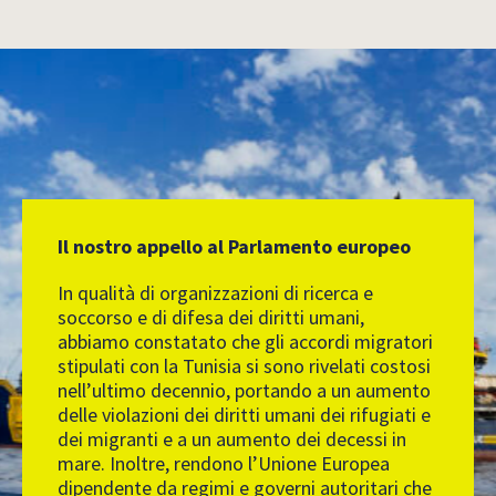
Il nostro appello al Parlamento europeo
In qualità di organizzazioni di ricerca e
soccorso e di difesa dei diritti umani,
abbiamo constatato che gli accordi migratori
stipulati con la Tunisia si sono rivelati costosi
nell’ultimo decennio, portando a un aumento
delle violazioni dei diritti umani dei rifugiati e
dei migranti e a un aumento dei decessi in
mare. Inoltre, rendono l’Unione Europea
dipendente da regimi e governi autoritari che