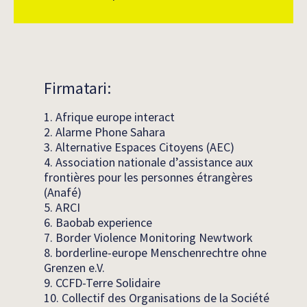
Firmatari:
1. Afrique europe interact
2. Alarme Phone Sahara
3. Alternative Espaces Citoyens (AEC)
4. Association nationale d’assistance aux
frontières pour les personnes étrangères
(Anafé)
5. ARCI
6. Baobab experience
7. Border Violence Monitoring Newtwork
8. borderline-europe Menschenrechtre ohne
Grenzen e.V.
9. CCFD-Terre Solidaire
10. Collectif des Organisations de la Société