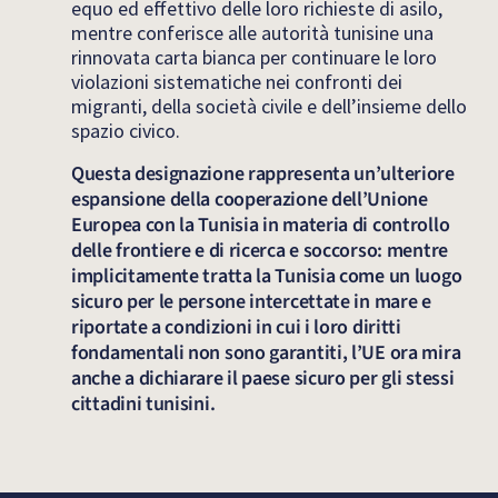
equo ed effettivo delle loro richieste di asilo,
mentre conferisce alle autorità tunisine una
rinnovata carta bianca per continuare le loro
violazioni sistematiche nei confronti dei
migranti, della società civile e dell’insieme dello
spazio civico.
Questa designazione rappresenta un’ulteriore
espansione della cooperazione dell’Unione
Europea con la Tunisia in materia di controllo
delle frontiere e di ricerca e soccorso: mentre
implicitamente tratta la Tunisia come un luogo
sicuro per le persone intercettate in mare e
riportate a condizioni in cui i loro diritti
fondamentali non sono garantiti, l’UE ora mira
anche a dichiarare il paese sicuro per gli stessi
cittadini tunisini.