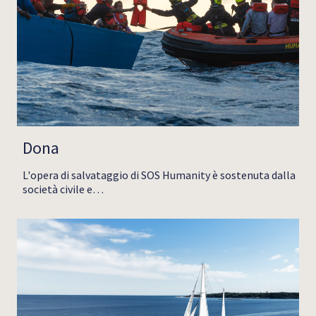
Dona
L'opera di salvataggio di SOS Humanity è sostenuta dalla
società civile e…