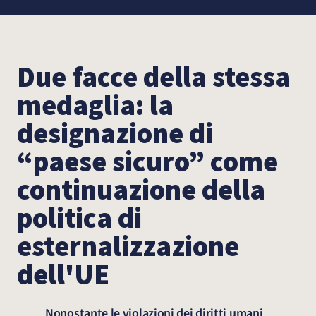
Due facce della stessa
medaglia: la
designazione di
“paese sicuro” come
continuazione della
politica di
esternalizzazione
dell'UE
Nonostante le violazioni dei diritti umani