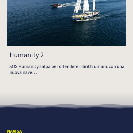
Humanity 2
SOS Humanity salpa per difendere i diritti umani: con una
nuova nave…
NAVIGA