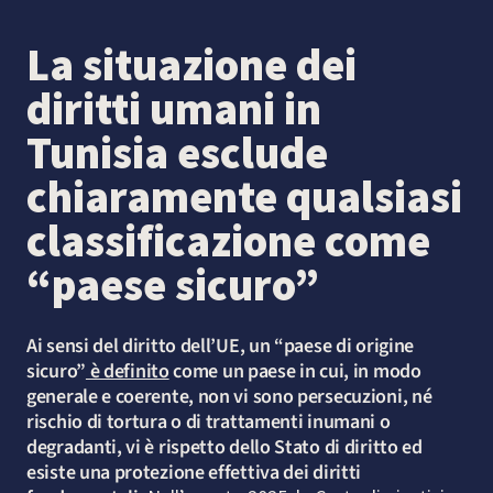
La situazione dei
diritti umani in
Tunisia esclude
chiaramente qualsiasi
classificazione come
“paese sicuro”
Ai sensi del diritto dell’UE, un “paese di origine
sicuro”
è definito
come un paese in cui, in modo
generale e coerente, non vi sono persecuzioni, né
rischio di tortura o di trattamenti inumani o
degradanti, vi è rispetto dello Stato di diritto ed
esiste una protezione effettiva dei diritti