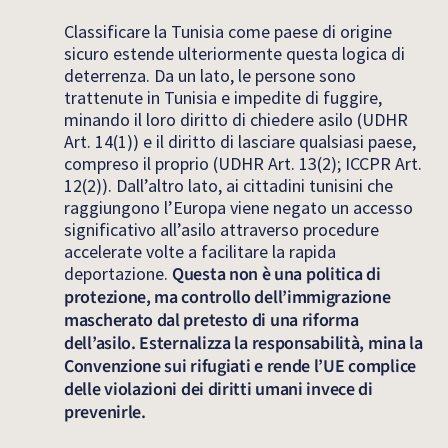
Classificare la Tunisia come paese di origine
sicuro estende ulteriormente questa logica di
deterrenza. Da un lato, le persone sono
trattenute in Tunisia e impedite di fuggire,
minando il loro diritto di chiedere asilo (UDHR
Art. 14(1)) e il diritto di lasciare qualsiasi paese,
compreso il proprio (UDHR Art. 13(2); ICCPR Art.
12(2)). Dall’altro lato, ai cittadini tunisini che
raggiungono l’Europa viene negato un accesso
significativo all’asilo attraverso procedure
accelerate volte a facilitare la rapida
deportazione.
Questa non è una politica di
protezione, ma controllo dell’immigrazione
mascherato dal pretesto di una riforma
dell’asilo. Esternalizza la responsabilità, mina la
Convenzione sui rifugiati e rende l’UE complice
delle violazioni dei diritti umani invece di
prevenirle.