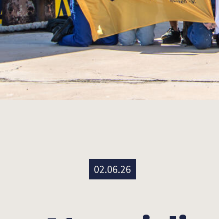
02.06.26