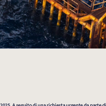
2025. A seguito di una richiesta urgente da parte d