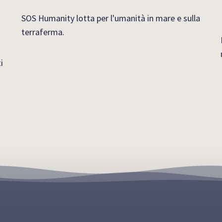
SOS Humanity lotta per l'umanità in mare e sulla
terraferma.
i