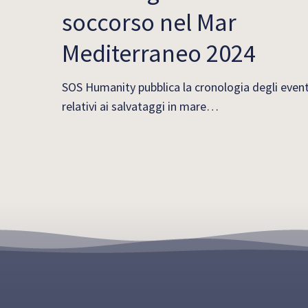
soccorso nel Mar
Mediterraneo 2024
SOS Humanity pubblica la cronologia degli event
relativi ai salvataggi in mare…