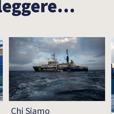
 leggere…
Chi Siamo