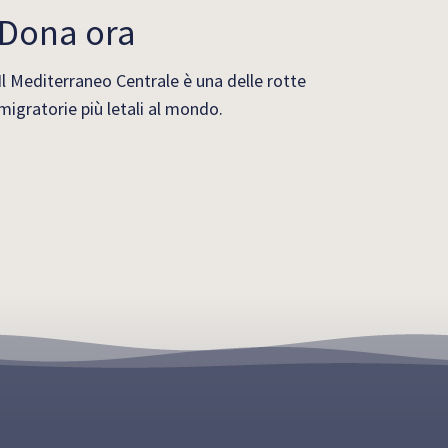
Dona ora
Il Mediterraneo Centrale è una delle rotte
migratorie più letali al mondo.