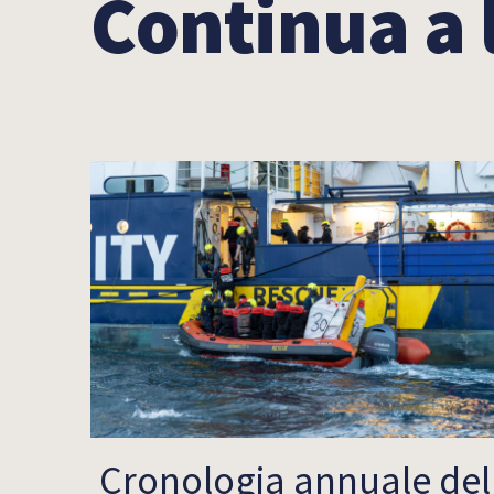
Continua a
Cronologia annuale del