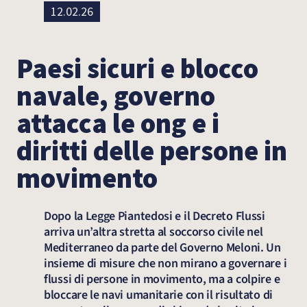
12.02.26
Paesi sicuri e blocco
navale, governo
attacca le ong e i
diritti delle persone in
movimento
Dopo la Legge Piantedosi e il Decreto Flussi
arriva un’altra stretta al soccorso civile nel
Mediterraneo da parte del Governo Meloni. Un
insieme di misure che non mirano a governare i
flussi di persone in movimento, ma a colpire e
bloccare le navi umanitarie con il risultato di