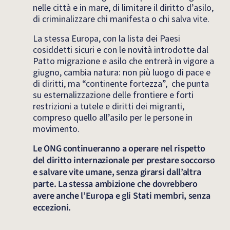
nelle città e in mare, di limitare il diritto d’asilo,
di criminalizzare chi manifesta o chi salva vite.
La stessa Europa, con la lista dei Paesi
cosiddetti sicuri e con le novità introdotte dal
Patto migrazione e asilo che entrerà in vigore a
giugno, cambia natura: non più luogo di pace e
di diritti, ma “continente fortezza”, che punta
su esternalizzazione delle frontiere e forti
restrizioni a tutele e diritti dei migranti,
compreso quello all’asilo per le persone in
movimento.
Le ONG continueranno a operare nel rispetto
del diritto internazionale per prestare soccorso
e salvare vite umane, senza girarsi dall’altra
parte. La stessa ambizione che dovrebbero
avere anche l’Europa e gli Stati membri, senza
eccezioni.