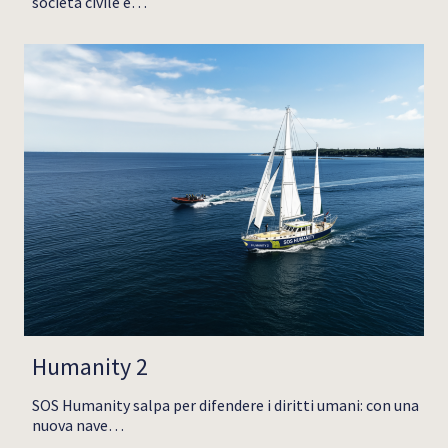
società civile e…
Humanity 2
SOS Humanity salpa per difendere i diritti umani: con una
nuova nave…