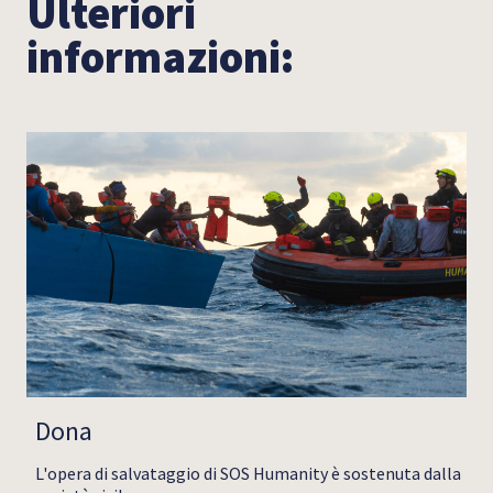
Ulteriori
informazioni:
Dona
L'opera di salvataggio di SOS Humanity è sostenuta dalla