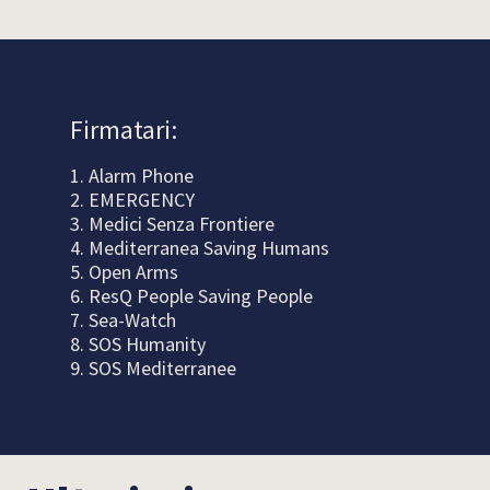
Firmatari:
1.
Alarm Phone
2.
EMERGENCY
3.
Medici Senza Frontiere
4.
Mediterranea Saving Humans
5.
Open Arms
6.
ResQ People Saving People
7.
Sea-Watch
8.
SOS Humanity
9.
SOS Mediterranee