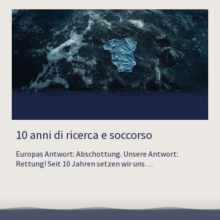
10 anni di ricerca e soccorso
Europas Antwort: Abschottung. Unsere Antwort:
Rettung! Seit 10 Jahren setzen wir uns…