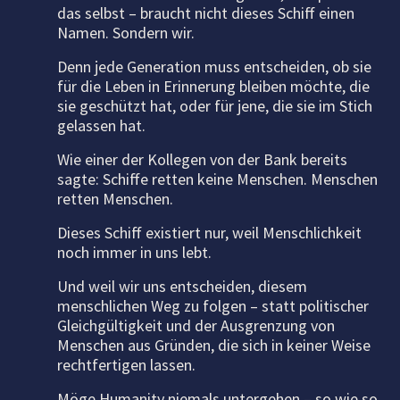
das selbst – braucht nicht dieses Schiff einen
Namen. Sondern wir.
Denn jede Generation muss entscheiden, ob sie
für die Leben in Erinnerung bleiben möchte, die
sie geschützt hat, oder für jene, die sie im Stich
gelassen hat.
Wie einer der Kollegen von der Bank bereits
sagte: Schiffe retten keine Menschen. Menschen
retten Menschen.
Dieses Schiff existiert nur, weil Menschlichkeit
noch immer in uns lebt.
Und weil wir uns entscheiden, diesem
menschlichen Weg zu folgen – statt politischer
Gleichgültigkeit und der Ausgrenzung von
Menschen aus Gründen, die sich in keiner Weise
rechtfertigen lassen.
Möge Humanity niemals untergehen – so wie so