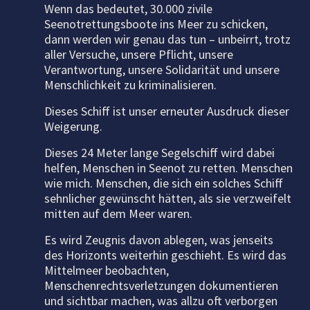
Wenn das bedeutet, 30.000 zivile
Seenotrettungsboote ins Meer zu schicken,
dann werden wir genau das tun – unbeirrt, trotz
aller Versuche, unsere Pflicht, unsere
Verantwortung, unsere Solidarität und unsere
Menschlichkeit zu kriminalisieren.
Dieses Schiff ist unser erneuter Ausdruck dieser
Weigerung.
Dieses 24 Meter lange Segelschiff wird dabei
helfen, Menschen in Seenot zu retten. Menschen
wie mich. Menschen, die sich ein solches Schiff
sehnlicher gewünscht hätten, als sie verzweifelt
mitten auf dem Meer waren.
Es wird Zeugnis davon ablegen, was jenseits
des Horizonts weiterhin geschieht. Es wird das
Mittelmeer beobachten,
Menschenrechtsverletzungen dokumentieren
und sichtbar machen, was allzu oft verborgen