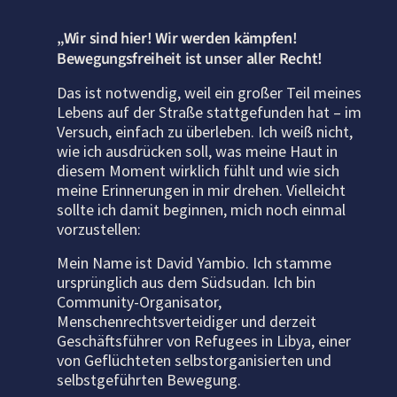
„Wir sind hier! Wir werden kämpfen!
Bewegungsfreiheit ist unser aller Recht!
Das ist notwendig, weil ein großer Teil meines
Lebens auf der Straße stattgefunden hat – im
Versuch, einfach zu überleben. Ich weiß nicht,
wie ich ausdrücken soll, was meine Haut in
diesem Moment wirklich fühlt und wie sich
meine Erinnerungen in mir drehen. Vielleicht
sollte ich damit beginnen, mich noch einmal
vorzustellen:
Mein Name ist David Yambio. Ich stamme
ursprünglich aus dem Südsudan. Ich bin
Community-Organisator,
Menschenrechtsverteidiger und derzeit
Geschäftsführer von Refugees in Libya, einer
von Geflüchteten selbstorganisierten und
selbstgeführten Bewegung.