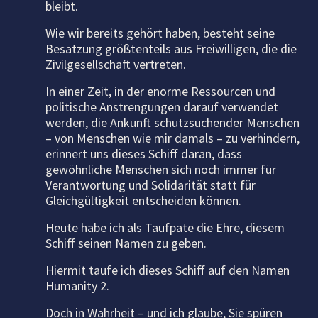
bleibt.
Wie wir bereits gehört haben, besteht seine
Besatzung größtenteils aus Freiwilligen, die die
Zivilgesellschaft vertreten.
In einer Zeit, in der enorme Ressourcen und
politische Anstrengungen darauf verwendet
werden, die Ankunft schutzsuchender Menschen
– von Menschen wie mir damals – zu verhindern,
erinnert uns dieses Schiff daran, dass
gewöhnliche Menschen sich noch immer für
Verantwortung und Solidarität statt für
Gleichgültigkeit entscheiden können.
Heute habe ich als Taufpate die Ehre, diesem
Schiff seinen Namen zu geben.
Hiermit taufe ich dieses Schiff auf den Namen
Humanity 2.
Doch in Wahrheit – und ich glaube, Sie spüren