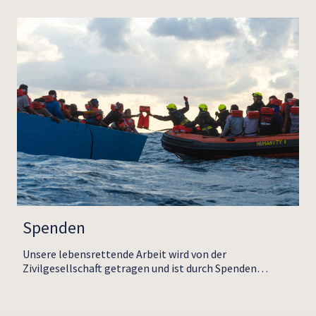
Spenden
Unsere lebensrettende Arbeit wird von der
Zivilgesellschaft getragen und ist durch Spenden…