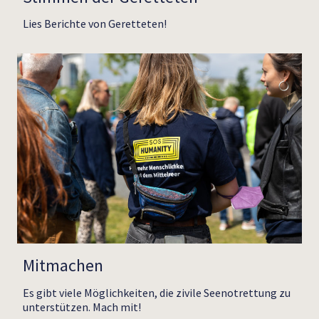
Lies Berichte von Geretteten!
Mitmachen
Es gibt viele Möglichkeiten, die zivile Seenotrettung zu
unterstützen. Mach mit!