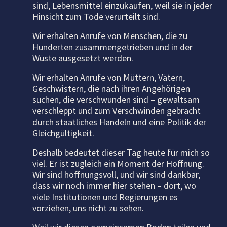
sind, Lebensmittel einzukaufen, weil sie in jeder
Hinsicht zum Tode verurteilt sind.
Wir erhalten Anrufe von Menschen, die zu
Hunderten zusammengetrieben und in der
Wüste ausgesetzt werden.
Wir erhalten Anrufe von Müttern, Vätern,
Geschwistern, die nach ihren Angehörigen
suchen, die verschwunden sind – gewaltsam
verschleppt und zum Verschwinden gebracht
durch staatliches Handeln und eine Politik der
Gleichgültigkeit.
Deshalb bedeutet dieser Tag heute für mich so
viel. Er ist zugleich ein Moment der Hoffnung.
Wir sind hoffnungsvoll, und wir sind dankbar,
dass wir noch immer hier stehen – dort, wo
viele Institutionen und Regierungen es
vorziehen, uns nicht zu sehen.