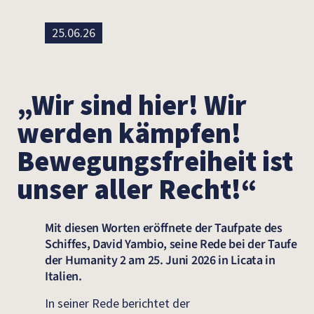
25.06.26
„Wir sind hier! Wir
werden kämpfen!
Bewegungsfreiheit ist
unser aller Recht!“
Mit diesen Worten eröffnete der Taufpate des
Schiffes, David Yambio, seine Rede bei der Taufe
der Humanity 2 am 25. Juni 2026 in Licata in
Italien.
In seiner Rede berichtet der