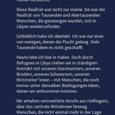
Diese Realität war nicht nur meine. Sie war die
Realität von Tausenden und Abertausenden
Menschen, die gezwungen wurden, sich in
Libyen wiederzufinden.
Schließlich habe ich überlebt. Ich war nur einer
von wenigen, denen die Flucht gelang. Viele
Tausende haben es nicht geschafft.
Heute lebe ich hier in Italien. Doch durch
Refugees in Libya stehen wir in ständigem
Kontakt mit unseren Geschwistern, unseren
Brüdern, unseren Schwestern, unseren
Mitstreiter*innen – mit Menschen, die noch
immer unter denselben Bedingungen leben,
denen wir entkommen konnten.
Wir erhalten verzweifelte Anrufe aus Haftlagern,
über das zentrale Mittelmeer hinweg.
Menschen, die nicht einmal mehr in der Lage