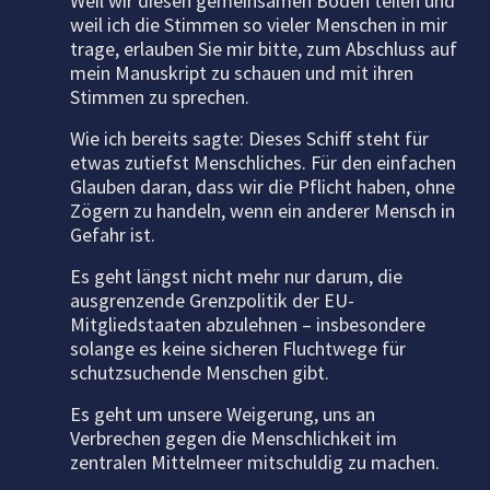
Weil wir diesen gemeinsamen Boden teilen und
weil ich die Stimmen so vieler Menschen in mir
trage, erlauben Sie mir bitte, zum Abschluss auf
mein Manuskript zu schauen und mit ihren
Stimmen zu sprechen.
Wie ich bereits sagte: Dieses Schiff steht für
etwas zutiefst Menschliches. Für den einfachen
Glauben daran, dass wir die Pflicht haben, ohne
Zögern zu handeln, wenn ein anderer Mensch in
Gefahr ist.
Es geht längst nicht mehr nur darum, die
ausgrenzende Grenzpolitik der EU-
Mitgliedstaaten abzulehnen – insbesondere
solange es keine sicheren Fluchtwege für
schutzsuchende Menschen gibt.
Es geht um unsere Weigerung, uns an
Verbrechen gegen die Menschlichkeit im
zentralen Mittelmeer mitschuldig zu machen.