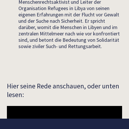
Menschenrechtsaktivist und Leiter der
Organisation Refugees in Libya von seinen
eigenen Erfahrungen mit der Flucht vor Gewalt
und der Suche nach Sicherheit. Er spricht
darüber, womit die Menschen in Libyen und im
zentralen Mittelmeer nach wie vor konfrontiert
sind, und betont die Bedeutung von Solidarität
sowie ziviler Such- und Rettungsarbeit.
Hier seine Rede anschauen, oder unten
lesen: