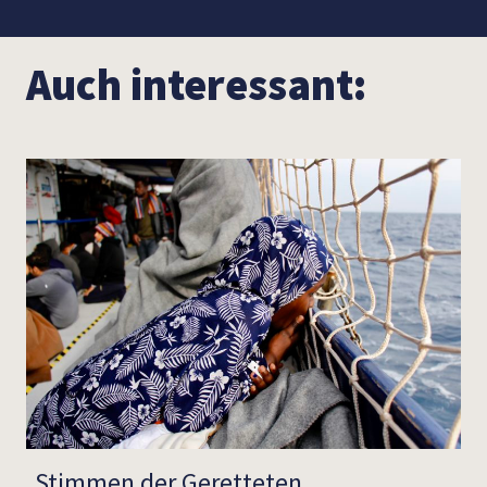
Auch interessant:
Stimmen der Geretteten