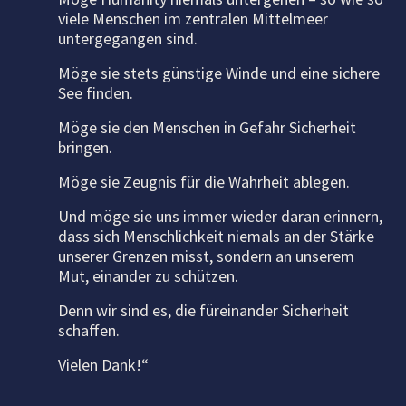
viele Menschen im zentralen Mittelmeer
untergegangen sind.
Möge sie stets günstige Winde und eine sichere
See finden.
Möge sie den Menschen in Gefahr Sicherheit
bringen.
Möge sie Zeugnis für die Wahrheit ablegen.
Und möge sie uns immer wieder daran erinnern,
dass sich Menschlichkeit niemals an der Stärke
unserer Grenzen misst, sondern an unserem
Mut, einander zu schützen.
Denn wir sind es, die füreinander Sicherheit
schaffen.
Vielen Dank!“