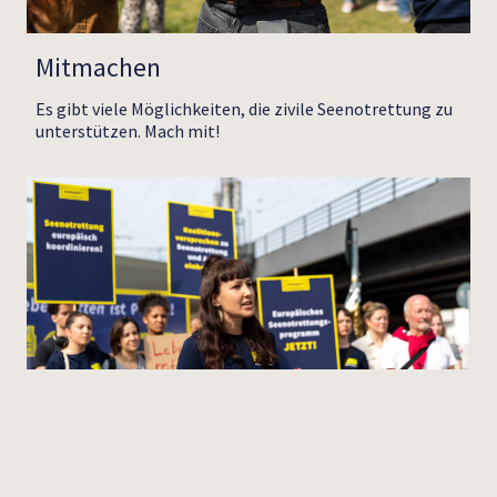
Mitmachen
Es gibt viele Möglichkeiten, die zivile Seenotrettung zu
unterstützen. Mach mit!