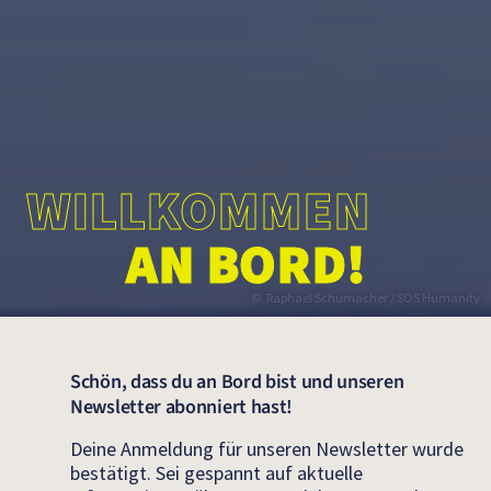
WILLKOMMEN
AN BORD!
Raphael Schumacher / SOS Humanity
Schön, dass du an Bord bist und unseren
Newsletter abonniert hast!
Deine Anmeldung für unseren Newsletter wurde
bestätigt. Sei gespannt auf aktuelle