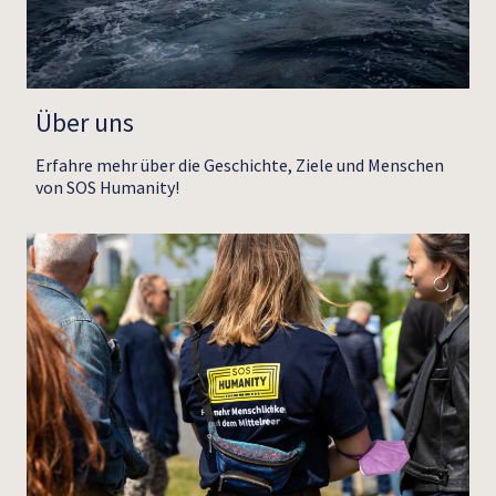
Über uns
Erfahre mehr über die Geschichte, Ziele und Menschen
von SOS Humanity!