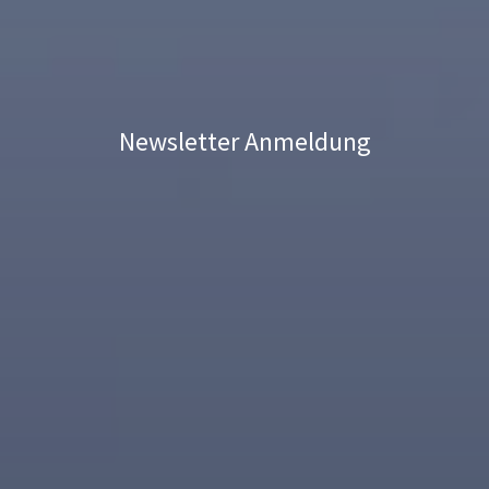
Newsletter Anmeldung