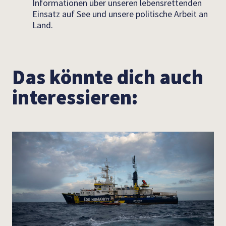
Informationen über unseren lebensrettenden
Einsatz auf See und unsere politische Arbeit an
Land.
Das könnte dich auch
interessieren: