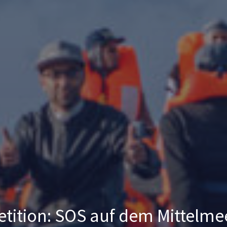
etition: SOS auf dem Mittelme