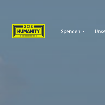
Überspringe zu Inhalt
Spenden
Unse