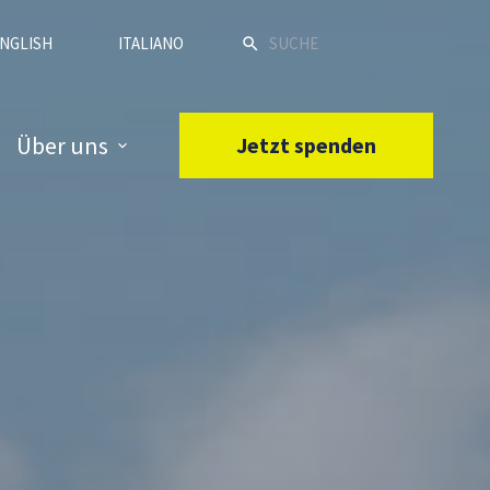
NGLISH
ITALIANO
Über uns
Jetzt spenden