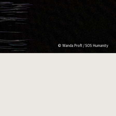
Wanda Proft / SOS Humanity