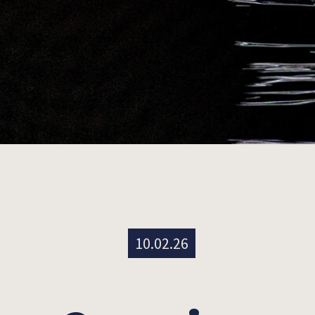
10.02.26