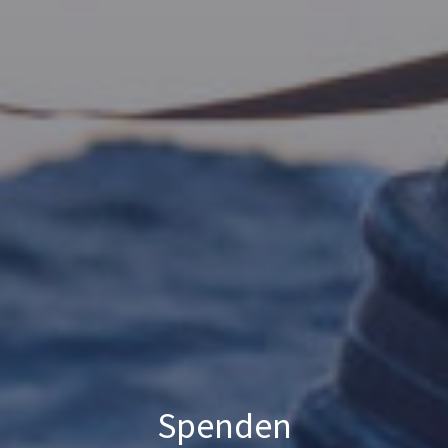
Spenden