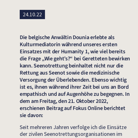
24.10.22
Die belgische Anwältin Dounia erlebte als
Kulturmediatorin während unseres ersten
Einsatzes mit der Humanity 1, wie viel bereits
die Frage „Wie geht’s?“ bei Geretteten bewirken
kann. Seenotrettung beinhaltet nicht nur die
Rettung aus Seenot sowie die medizinische
Versorgung der Überlebenden. Ebenso wichtig
ist es, ihnen während ihrer Zeit bei uns an Bord
empathisch und auf Augenhöhe zu begegnen. In
dem am Freitag, den 21. Oktober 2022,
erschienen Beitrag auf Fokus Online berichtet
sie davon:
Seit mehreren Jahren verfolge ich die Einsätze
der zivilen Seenotrettungsorganisationen im