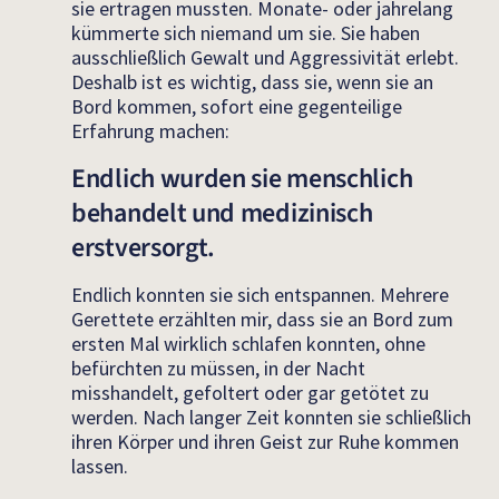
sie ertragen mussten. Monate- oder jahrelang
kümmerte sich niemand um sie. Sie haben
ausschließlich Gewalt und Aggressivität erlebt.
Deshalb ist es wichtig, dass sie, wenn sie an
Bord kommen, sofort eine gegenteilige
Erfahrung machen:
Endlich wurden sie menschlich
behandelt und medizinisch
erstversorgt.
Endlich konnten sie sich entspannen. Mehrere
Gerettete erzählten mir, dass sie an Bord zum
ersten Mal wirklich schlafen konnten, ohne
befürchten zu müssen, in der Nacht
misshandelt, gefoltert oder gar getötet zu
werden. Nach langer Zeit konnten sie schließlich
ihren Körper und ihren Geist zur Ruhe kommen
lassen.