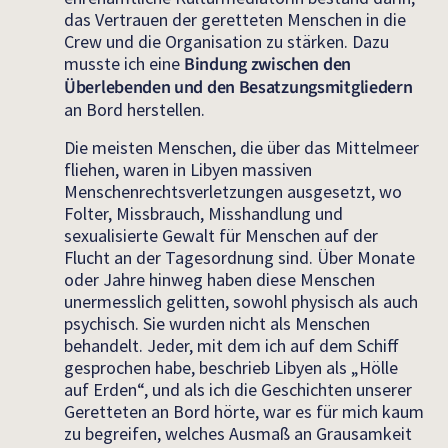
das Vertrauen der geretteten Menschen in die
Crew und die Organisation zu stärken. Dazu
musste ich eine
Bindung zwischen den
Überlebenden und den Besatzungsmitgliedern
an Bord herstellen.
Die meisten Menschen, die über das Mittelmeer
fliehen, waren in Libyen massiven
Menschenrechtsverletzungen ausgesetzt, wo
Folter, Missbrauch, Misshandlung und
sexualisierte Gewalt für Menschen auf der
Flucht an der Tagesordnung sind. Über Monate
oder Jahre hinweg haben diese Menschen
unermesslich gelitten, sowohl physisch als auch
psychisch. Sie wurden nicht als Menschen
behandelt. Jeder, mit dem ich auf dem Schiff
gesprochen habe, beschrieb Libyen als „Hölle
auf Erden“, und als ich die Geschichten unserer
Geretteten an Bord hörte, war es für mich kaum
zu begreifen, welches Ausmaß an Grausamkeit