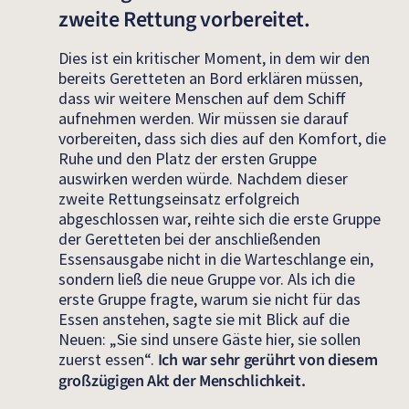
zweite Rettung vorbereitet.
Dies ist ein kritischer Moment, in dem wir den
bereits Geretteten an Bord erklären müssen,
dass wir weitere Menschen auf dem Schiff
aufnehmen werden. Wir müssen sie darauf
vorbereiten, dass sich dies auf den Komfort, die
Ruhe und den Platz der ersten Gruppe
auswirken werden würde. Nachdem dieser
zweite Rettungseinsatz erfolgreich
abgeschlossen war, reihte sich die erste Gruppe
der Geretteten bei der anschließenden
Essensausgabe nicht in die Warteschlange ein,
sondern ließ die neue Gruppe vor. Als ich die
erste Gruppe fragte, warum sie nicht für das
Essen anstehen, sagte sie mit Blick auf die
Neuen: „Sie sind unsere Gäste hier, sie sollen
zuerst essen“.
Ich war sehr gerührt von diesem
großzügigen Akt der Menschlichkeit.