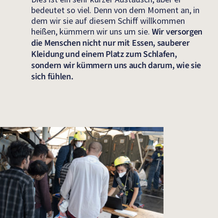
bedeutet so viel. Denn von dem Moment an, in
dem wir sie auf diesem Schiff willkommen
heißen, kümmern wir uns um sie.
Wir versorgen
die Menschen nicht nur mit Essen, sauberer
Kleidung und einem Platz zum Schlafen,
sondern wir kümmern uns auch darum, wie sie
sich fühlen.