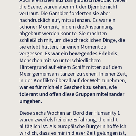
die Szene, waren aber mit der Djembe nicht
vertraut. Die Gambier forderten sie aber
nachdrücklich auf, mitzutanzen. Es war ein
schöner Moment, in dem die Anspannung
abgebaut werden konnte. Sie machten
schließlich mit, um die schrecklichen Dinge, die
sie erlebt hatten, für einen Moment zu
vergessen.
Es war ein bewegendes Erlebnis
,
Menschen mit so unterschiedlichem
Hintergrund auf einem Schiff mitten auf dem
Meer gemeinsam tanzen zu sehen. In einer Zeit,
in der Konflikte überall auf der Welt zunehmen,
war es für mich ein Geschenk zu sehen, wie
tolerant und offen diese Gruppen miteinander
umgehen.
Diese sechs Wochen an Bord der Humanity 1
waren zweifelsfrei eine Erfahrung, die nicht
alltäglich ist. Als europäische Bürgerin hoffe ich
wirklich, dass es mir in dieser Zeit gelungen ist,