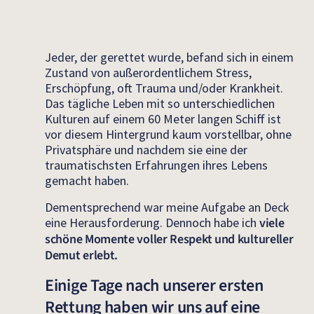
Jeder, der gerettet wurde, befand sich in einem
Zustand von außerordentlichem Stress,
Erschöpfung, oft Trauma und/oder Krankheit.
Das tägliche Leben mit so unterschiedlichen
Kulturen auf einem 60 Meter langen Schiff ist
vor diesem Hintergrund kaum vorstellbar, ohne
Privatsphäre und nachdem sie eine der
traumatischsten Erfahrungen ihres Lebens
gemacht haben.
Dementsprechend war meine Aufgabe an Deck
eine Herausforderung. Dennoch habe ich
viele
schöne Momente voller Respekt und kultureller
Demut erlebt.
Einige Tage nach unserer ersten
Rettung haben wir uns auf eine