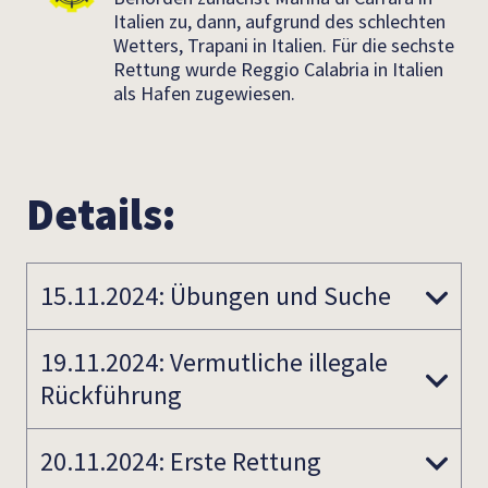
Italien zu, dann, aufgrund des schlechten
Wetters, T
rapani in Italien. Für die sechste
Rettung wurde Reggio Calabria in Italien
als Hafen zugewiesen.
Details:
15.11.2024: Übungen und Suche
19.11.2024: Vermutliche illegale
Rückführung
20.11.2024: Erste Rettung