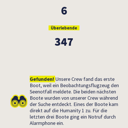
6
Überlebende
347
Gefunden!
Unsere Crew fand das erste
Boot, weil ein Beobachtungsflugzeug den
Seenotfall meldete. Die beiden nächsten
Boote wurden von unserer Crew während
der Suche entdeckt. Eines der Boote kam
direkt auf die Humanity 1 zu. Für die
letzten drei Boote ging ein Notruf durch
Alarmphone ein.