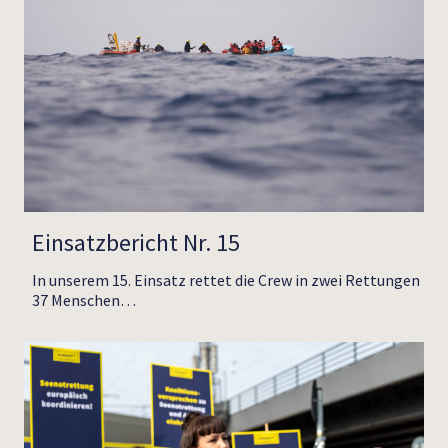
Einsatzbericht Nr. 15
In unserem 15. Einsatz rettet die Crew in zwei Rettungen
37 Menschen…