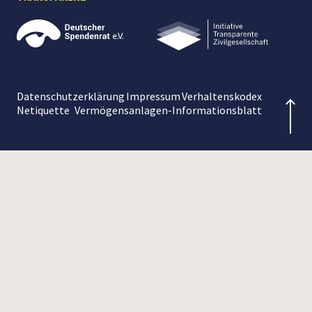
Datenschutzerklärung
Impressum
Verhaltenskodex
Netiquette
Vermögensanlagen-Informationsblatt