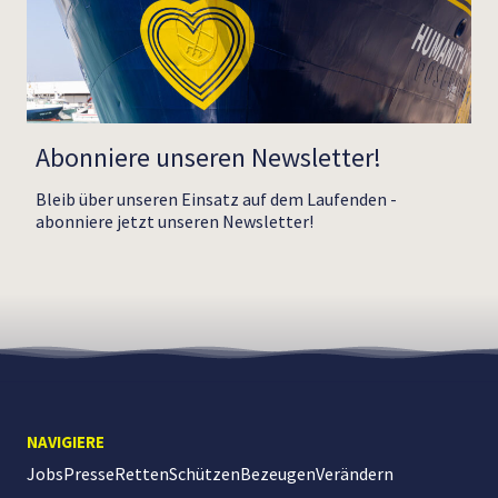
Abonniere unseren Newsletter!
Bleib über unseren Einsatz auf dem Laufenden -
abonniere jetzt unseren Newsletter!
NAVIGIERE
Jobs
Presse
Retten
Schützen
Bezeugen
Verändern