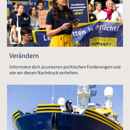
Verändern
Informiere dich zu unseren politischen Forderungen und
wie wir diesen Nachdruck verleihen.