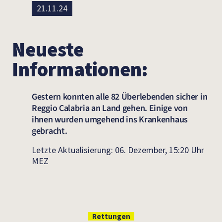
21.11.24
Neueste
Informationen:
Gestern konnten alle 82 Überlebenden sicher in
Reggio Calabria an Land gehen. Einige von
ihnen wurden umgehend ins Krankenhaus
gebracht.
Letzte Aktualisierung: 06. Dezember, 15:20 Uhr
MEZ
Rettungen