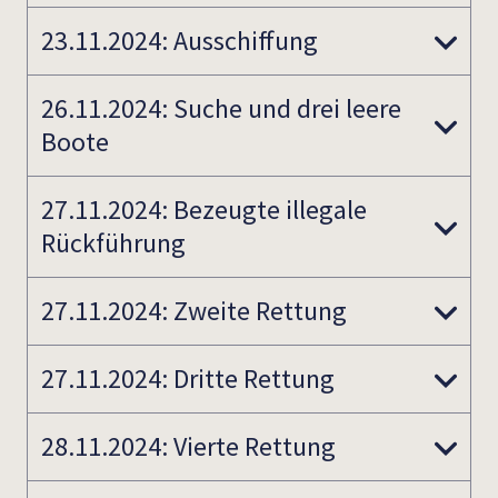
23.11.2024: Ausschiffung
26.11.2024: Suche und drei leere
Boote
27.11.2024: Bezeugte illegale
Rückführung
27.11.2024: Zweite Rettung
27.11.2024: Dritte Rettung
28.11.2024: Vierte Rettung