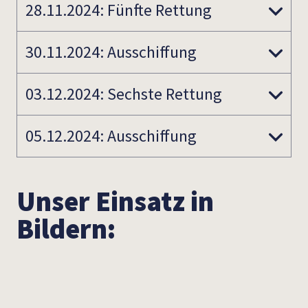
28.11.2024: Fünfte Rettung
30.11.2024: Ausschiffung
03.12.2024: Sechste Rettung
05.12.2024: Ausschiffung
Unser Einsatz in
Bildern: