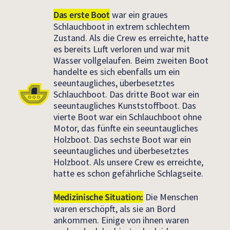
Das erste Boot
war ein graues
Schlauchboot in extrem schlechtem
Zustand. Als die Crew es erreichte, hatte
es bereits Luft verloren und war mit
Wasser vollgelaufen. Beim zweiten Boot
handelte es sich ebenfalls um ein
seeuntaugliches, überbesetztes
Schlauchboot. Das dritte Boot war ein
seeuntaugliches Kunststoffboot. Das
vierte Boot war ein Schlauchboot ohne
Motor, das fünfte ein seeuntaugliches
Holzboot. Das sechste Boot war ein
seeuntaugliches und überbesetztes
Holzboot. Als unsere Crew es erreichte,
hatte es schon gefährliche Schlagseite.
Medizinische Situation:
Die Menschen
waren erschöpft, als sie an Bord
ankommen. Einige von ihnen waren