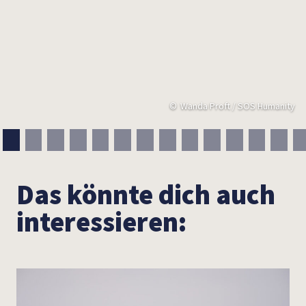
Wanda Proft / SOS Humanity
Das könnte dich auch
interessieren: