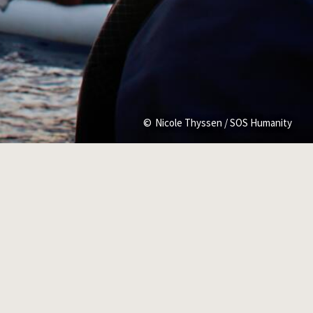
Nicole Thyssen / SOS Humanity