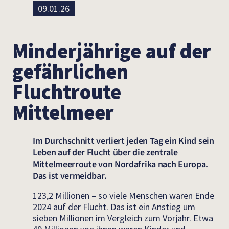
09.01.26
Minderjährige auf der
gefährlichen
Fluchtroute
Mittelmeer
Im Durchschnitt verliert jeden Tag ein Kind sein
Leben auf der Flucht über die zentrale
Mittelmeerroute von Nordafrika nach Europa.
Das ist vermeidbar.
123,2 Millionen – so viele Menschen waren Ende
2024 auf der Flucht. Das ist ein Anstieg um
sieben Millionen im Vergleich zum Vorjahr. Etwa