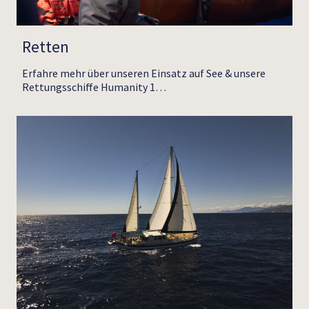
Retten
Erfahre mehr über unseren Einsatz auf See & unsere
Rettungsschiffe Humanity 1…