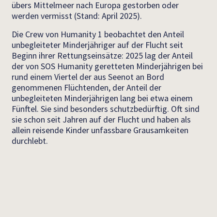
übers Mittelmeer nach Europa gestorben oder
werden vermisst (Stand: April 2025).
Die Crew von Humanity 1 beobachtet den Anteil
unbegleiteter Minderjähriger auf der Flucht seit
Beginn ihrer Rettungseinsätze: 2025 lag der Anteil
der von SOS Humanity geretteten Minderjährigen bei
rund einem Viertel der aus Seenot an Bord
genommenen Flüchtenden, der Anteil der
unbegleiteten Minderjährigen lang bei etwa einem
Fünftel. Sie sind besonders schutzbedürftig. Oft sind
sie schon seit Jahren auf der Flucht und haben als
allein reisende Kinder unfassbare Grausamkeiten
durchlebt.