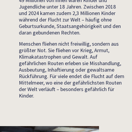
49 Millionen von ihnen waren Kinder und
Jugendliche unter 18 Jahren. Zwischen 2018
und 2024 kamen zudem 2,3 Millionen Kinder
während der Flucht zur Welt – häufig ohne
Geburtsurkunde, Staatsangehörigkeit und den
daran gebundenen Rechten.
Menschen fliehen nicht freiwillig, sondern aus
größter Not. Sie fliehen vor Krieg, Armut,
Klimakatastrophen und Gewalt. Auf
gefährlichen Routen erleben sie Misshandlung,
Ausbeutung, Inhaftierung oder gewaltsame
Rückführung. Für viele endet die Flucht auf dem
Mittelmeer, wo eine der gefährlichsten Routen
der Welt verläuft – besonders gefährlich für
Kinder.