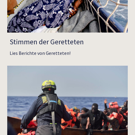
Stimmen der Geretteten
Lies Berichte von Geretteten!