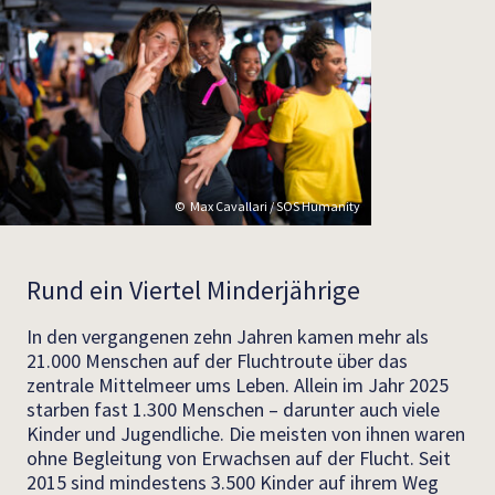
Max Cavallari / SOS Humanity
Rund ein Viertel Minderjährige
In den vergangenen zehn Jahren kamen mehr als
21.000 Menschen auf der Fluchtroute über das
zentrale Mittelmeer ums Leben. Allein im Jahr 2025
starben fast 1.300 Menschen – darunter auch viele
Kinder und Jugendliche. Die meisten von ihnen waren
ohne Begleitung von Erwachsen auf der Flucht. Seit
2015 sind mindestens 3.500 Kinder auf ihrem Weg