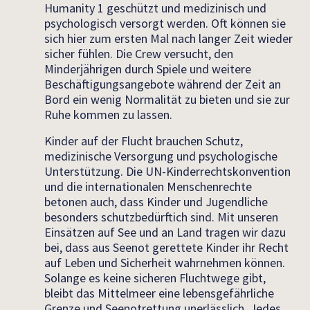
Humanity 1 geschützt und medizinisch und
psychologisch versorgt werden. Oft können sie
sich hier zum ersten Mal nach langer Zeit wieder
sicher fühlen. Die Crew versucht, den
Minderjährigen durch Spiele und weitere
Beschäftigungsangebote während der Zeit an
Bord ein wenig Normalität zu bieten und sie zur
Ruhe kommen zu lassen.
Kinder auf der Flucht brauchen Schutz,
medizinische Versorgung und psychologische
Unterstützung. Die UN-Kinderrechtskonvention
und die internationalen Menschenrechte
betonen auch, dass Kinder und Jugendliche
besonders schutzbedürftich sind. Mit unseren
Einsätzen auf See und an Land tragen wir dazu
bei, dass aus Seenot gerettete Kinder ihr Recht
auf Leben und Sicherheit wahrnehmen können.
Solange es keine sicheren Fluchtwege gibt,
bleibt das Mittelmeer eine lebensgefährliche
Grenze und Seenotrettung unerlässlich. Jedes