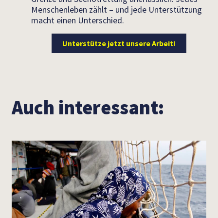
Menschenleben zählt – und jede Unterstützung
macht einen Unterschied.
Unterstütze jetzt unsere Arbeit!
Auch interessant: