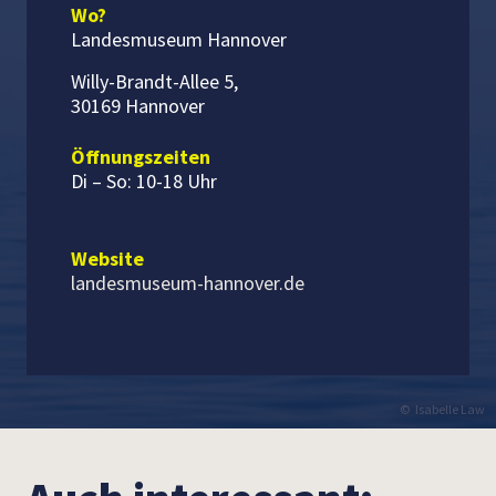
Wo?
Landesmuseum Hannover
Willy-Brandt-Allee 5,
30169 Hannover
Öffnungszeiten
Di –
So: 10-18 Uhr
Website
landesmuseum-hannover.de
Isabelle Law