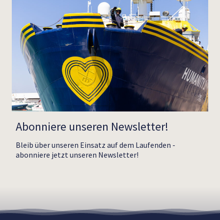
Abonniere unseren Newsletter!
Bleib über unseren Einsatz auf dem Laufenden -
abonniere jetzt unseren Newsletter!