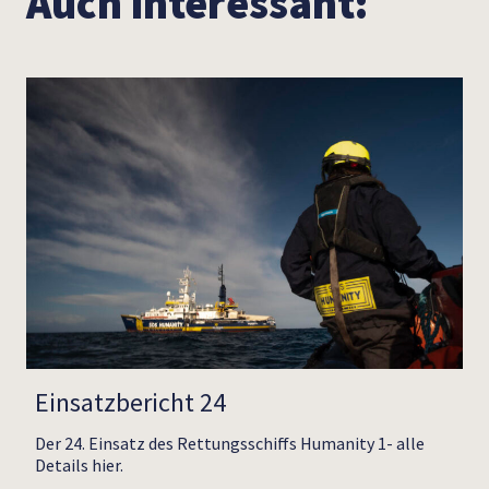
Auch interessant:
Einsatzbericht 24
Der 24. Einsatz des Rettungsschiffs Humanity 1- alle
Details hier.