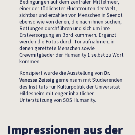
Bedingungen auf dem zentralen Mittelmeer,
einer der tödlichster Fluchtrouten der Welt,
sichtbar und erzählen von Menschen in Seenot
ebenso wie von denen, die nach ihnen suchen,
Rettungen durchführen und sich um ihre
Erstversorgung an Bord kümmern. Ergänzt
werden die Fotos durch Tonaufnahmen, in
denen gerettete Menschen sowie
Crewmitglieder der Humanity 1 selbst zu Wort
kommen.
Konzipiert wurde die Ausstellung von
Dr.
Vanessa Zeissig
gemeinsam mit Studierenden
des Instituts für Kulturpolitik der Universität
Hildesheim mit enger inhaltlicher
Unterstützung von SOS Humanity.
Impressionen aus der