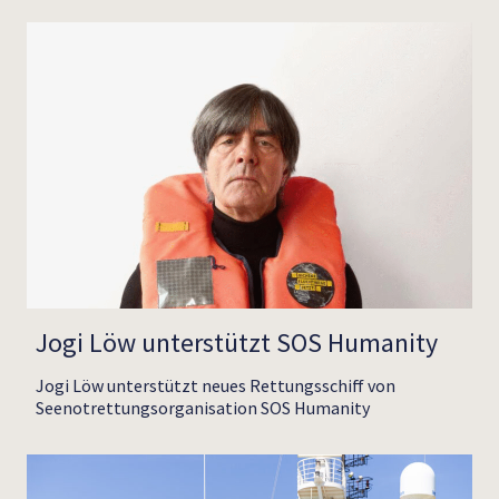
Jogi Löw unterstützt SOS Humanity
Jogi Löw unterstützt neues Rettungsschiff von
Seenotrettungsorganisation SOS Humanity