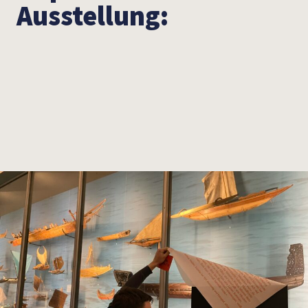
Ausstellung: