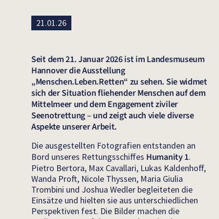
21.01.26
Seit dem 21. Januar 2026 ist im Landesmuseum
Hannover die Ausstellung
„Menschen.Leben.Retten“ zu sehen. Sie widmet
sich der Situation fliehender Menschen auf dem
Mittelmeer und dem Engagement ziviler
Seenotrettung – und zeigt auch viele diverse
Aspekte unserer Arbeit.
Die ausgestellten Fotografien entstanden an
Bord unseres Rettungsschiffes
Humanity 1
.
Pietro Bertora, Max Cavallari, Lukas Kaldenhoff,
Wanda Proft, Nicole Thyssen, Maria Giulia
Trombini und Joshua Wedler begleiteten die
Einsätze und hielten sie aus unterschiedlichen
Perspektiven fest. Die Bilder machen die