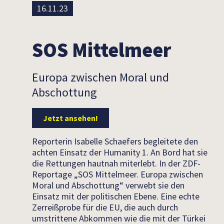
16.11.23
SOS Mittelmeer
Europa zwischen Moral und
Abschottung
Jetzt ansehen!
Reporterin Isabelle Schaefers begleitete den
achten Einsatz der Humanity 1. An Bord hat sie
die Rettungen hautnah miterlebt. In der ZDF-
Reportage „SOS Mittelmeer. Europa zwischen
Moral und Abschottung“ verwebt sie den
Einsatz mit der politischen Ebene. Eine echte
Zerreißprobe für die EU, die auch durch
umstrittene Abkommen wie die mit der Türkei