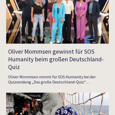
Oliver Mommsen gewinnt für SOS
Humanity beim großen Deutschland-
Quiz
Oliver Mommsen nimmt für SOS Humanity bei der
Quizsendung „Das große Deutschland-Quiz“…