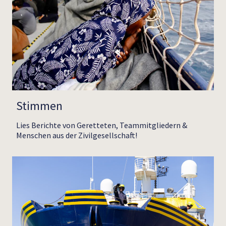
Stimmen
Lies Berichte von Geretteten, Teammitgliedern &
Menschen aus der Zivilgesellschaft!