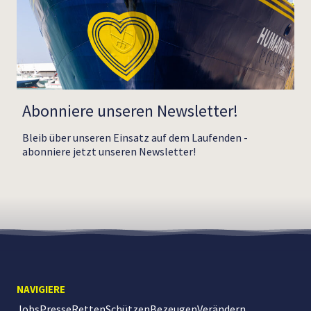
Abonniere unseren Newsletter!
Bleib über unseren Einsatz auf dem Laufenden -
abonniere jetzt unseren Newsletter!
NAVIGIERE
Jobs
Presse
Retten
Schützen
Bezeugen
Verändern