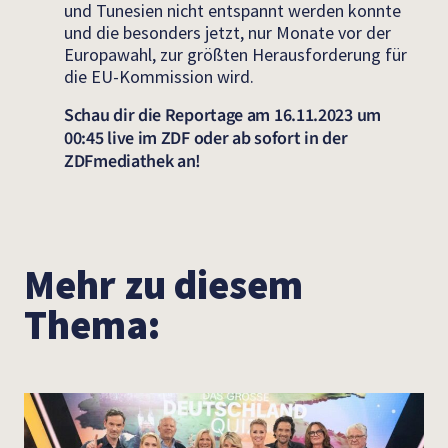
und Tunesien nicht entspannt werden konnte
und die besonders jetzt, nur Monate vor der
Europawahl, zur größten Herausforderung für
die EU-Kommission wird.
Schau dir die Reportage am 16.11.2023 um
00:45 live im ZDF oder ab sofort in der
ZDFmediathek an!
Mehr zu diesem
Thema: