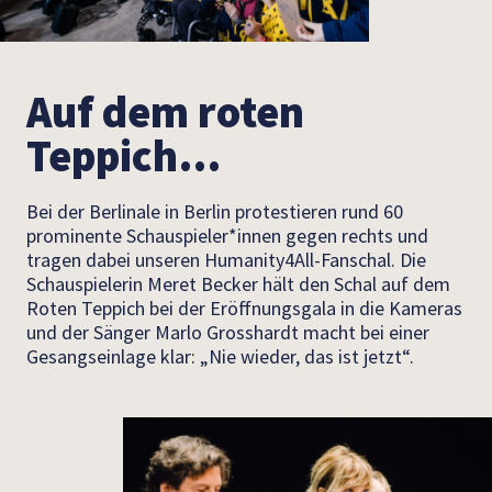
Auf dem roten
Teppich…
Bei der Berlinale in Berlin protestieren rund 60
prominente Schauspieler*innen gegen rechts und
tragen dabei unseren Humanity4All-Fanschal. Die
Schauspielerin Meret Becker hält den Schal auf dem
Roten Teppich bei der Eröffnungsgala in die Kameras
und der Sänger Marlo Grosshardt macht bei einer
Gesangseinlage klar: „Nie wieder, das ist jetzt“.