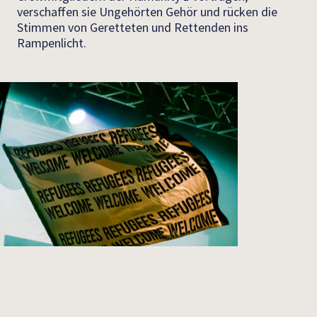
verschaffen sie Ungehörten Gehör und rücken die
Stimmen von Geretteten und Rettenden ins
Rampenlicht.