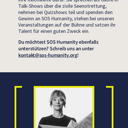
Talk-Shows über die zivile Seenotrettung,
nehmen bei Quizshows teil und spenden den
Gewinn an SOS Humanity, stehen bei unseren
Veranstaltungen auf der Bühne und setzen ihr
Talent für einen guten Zweck ein.
Du möchtest SOS Humanity ebenfalls
unterstützen?
Schreib uns an unter
kontakt@sos-humanity.org
!