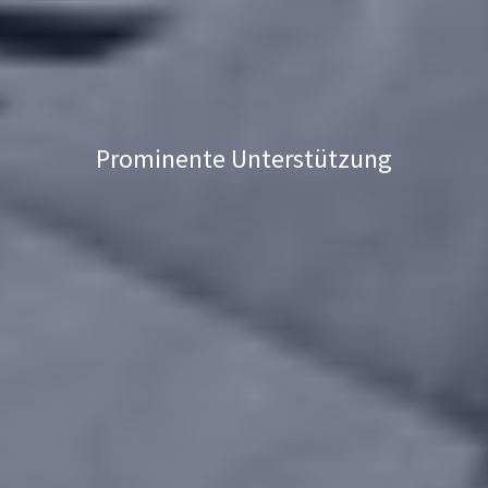
Prominente Unterstützung