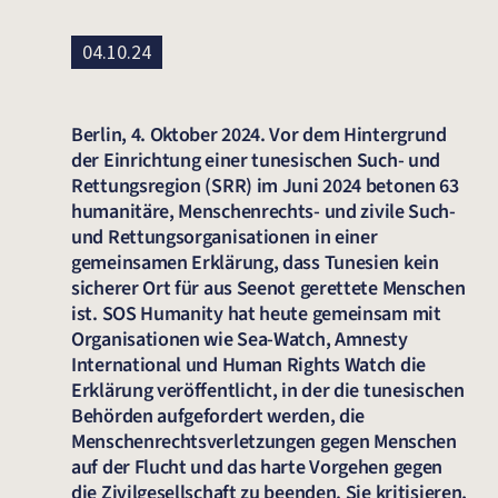
04.10.24
Berlin, 4. Oktober 2024. Vor dem Hintergrund
der Einrichtung einer tunesischen Such- und
Rettungsregion (SRR) im Juni 2024 betonen 63
humanitäre, Menschenrechts- und zivile Such-
und Rettungsorganisationen in einer
gemeinsamen Erklärung, dass Tunesien kein
sicherer Ort für aus Seenot gerettete Menschen
ist. SOS Humanity hat heute gemeinsam mit
Organisationen wie Sea-Watch, Amnesty
International und Human Rights Watch die
Erklärung veröffentlicht, in der die tunesischen
Behörden aufgefordert werden, die
Menschenrechtsverletzungen gegen Menschen
auf der Flucht und das harte Vorgehen gegen
die Zivilgesellschaft zu beenden. Sie kritisieren,