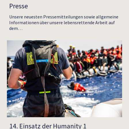
Presse
Unsere neuesten Pressemitteilungen sowie allgemeine
Informationen über unsere lebensrettende Arbeit auf
dem…
14. Einsatz der Humanity 1