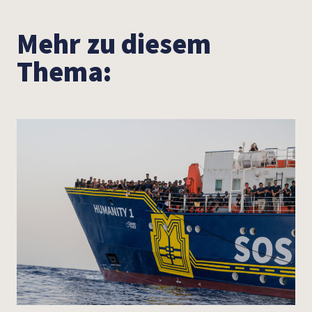
Mehr zu diesem
Thema: