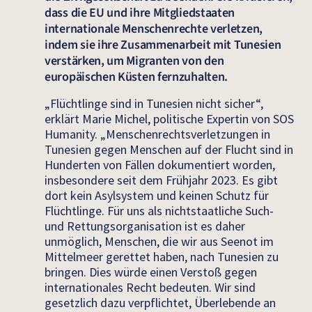
dass die EU und ihre Mitgliedstaaten
internationale Menschenrechte verletzen,
indem sie ihre Zusammenarbeit mit Tunesien
verstärken, um Migranten von den
europäischen Küsten fernzuhalten.
„Flüchtlinge sind in Tunesien nicht sicher“,
erklärt Marie Michel, politische Expertin von SOS
Humanity. „Menschenrechtsverletzungen in
Tunesien gegen Menschen auf der Flucht sind in
Hunderten von Fällen dokumentiert worden,
insbesondere seit dem Frühjahr 2023. Es gibt
dort kein Asylsystem und keinen Schutz für
Flüchtlinge. Für uns als nichtstaatliche Such-
und Rettungsorganisation ist es daher
unmöglich, Menschen, die wir aus Seenot im
Mittelmeer gerettet haben, nach Tunesien zu
bringen. Dies würde einen Verstoß gegen
internationales Recht bedeuten. Wir sind
gesetzlich dazu verpflichtet, Überlebende an