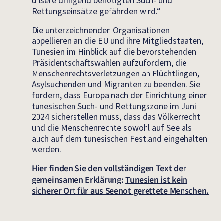
unsere dringend benötigten Such- und
Rettungseinsätze gefährden wird.“
Die unterzeichnenden Organisationen
appellieren an die EU und ihre Mitgliedstaaten,
Tunesien im Hinblick auf die bevorstehenden
Präsidentschaftswahlen aufzufordern, die
Menschenrechtsverletzungen an Flüchtlingen,
Asylsuchenden und Migranten zu beenden. Sie
fordern, dass Europa nach der Einrichtung einer
tunesischen Such- und Rettungszone im Juni
2024 sicherstellen muss, dass das Völkerrecht
und die Menschenrechte sowohl auf See als
auch auf dem tunesischen Festland eingehalten
werden.
Hier finden Sie den vollständigen Text der
gemeinsamen Erklärung:
Tunesien ist kein
sicherer Ort für aus Seenot gerettete Menschen.