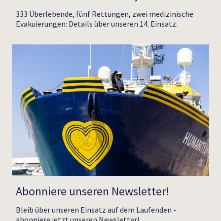
333 Überlebende, fünf Rettungen, zwei medizinische
Evakuierungen: Details über unseren 14. Einsatz.
Abonniere unseren Newsletter!
Bleib über unseren Einsatz auf dem Laufenden -
abonniere jetzt unseren Newsletter!