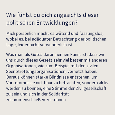
Wie fühlst du dich angesichts dieser
politischen Entwicklungen?
Mich persönlich macht es wütend und fassungslos,
wobei es, bei adäquater Betrachtung der politischen
Lage, leider nicht verwunderlich ist.
Was man als Gutes daran nennen kann, ist, dass wir
uns durch dieses Gesetz sehr viel besser mit anderen
Organisationen, wie zum Beispiel mit den zivilen
Seenotrettungsorganisationen, vernetzt haben.
Daraus können starke Bündnisse entstehen, um
Vorkommnisse nicht nur zu betrachten, sondern aktiv
werden zu können, eine Stimme der Zivilgesellschaft
zu sein und sich in der Solidarität
zusammenschließen zu können.