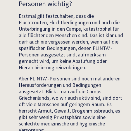
Personen wichtig?
Erstmal gilt festzuhalten, dass die
Fluchtrouten, Fluchtbedingungen und auch die
Unterbringung in den Camps, katastrophal für
alle flüchtenden Menschen sind. Das ist klar und
darf auch nie vergessen werden, wenn auf die
spezifischen Bedingungen, denen FLINTA*-
Personen ausgesetzt sind, aufmerksam
gemacht wird, um keine Abstufung oder
Hierarchisierung reinzubringen.
Aber FLINTA*-Personen sind noch mal anderen
Herausforderungen und Bedingungen
ausgesetzt. Blickt man auf die Camps
Griechenlands, wo wir auch aktiv sind, sind dort
oft viele Menschen auf geringem Raum. Es
herrscht Armut, Gewalt, Drogenmissbrauch, es
gibt sehr wenig Privatsphäre sowie eine
schlechte medizinische und hygienische
Versorgung.