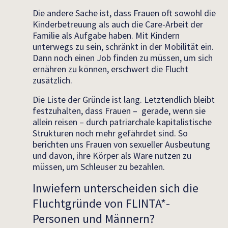
Die andere Sache ist, dass Frauen oft sowohl die
Kinderbetreuung als auch die Care-Arbeit der
Familie als Aufgabe haben. Mit Kindern
unterwegs zu sein, schränkt in der Mobilität ein.
Dann noch einen Job finden zu müssen, um sich
ernähren zu können, erschwert die Flucht
zusätzlich.
Die Liste der Gründe ist lang. Letztendlich bleibt
festzuhalten, dass Frauen – gerade, wenn sie
allein reisen – durch patriarchale kapitalistische
Strukturen noch mehr gefährdet sind. So
berichten uns Frauen von sexueller Ausbeutung
und davon, ihre Körper als Ware nutzen zu
müssen, um Schleuser zu bezahlen.
Inwiefern unterscheiden sich die
Fluchtgründe von FLINTA*-
Personen und Männern?