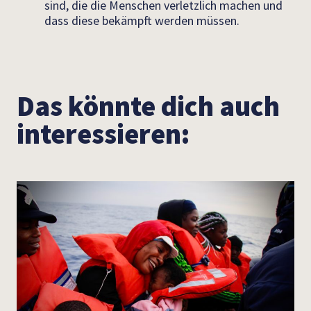
sind, die die Menschen verletzlich machen und
dass diese bekämpft werden müssen.
Das könnte dich auch
interessieren: