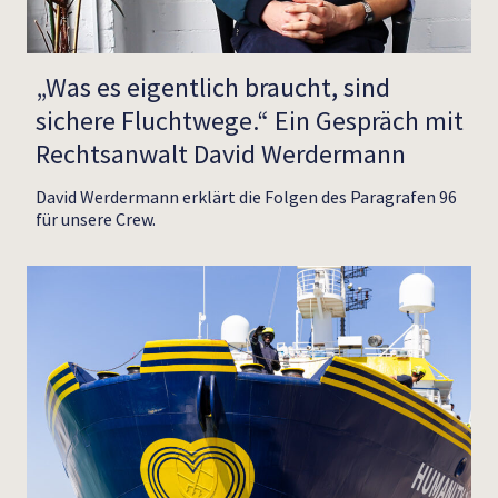
„Was es eigentlich braucht, sind
sichere Fluchtwege.“ Ein Gespräch mit
Rechtsanwalt David Werdermann
David Werdermann erklärt die Folgen des Paragrafen 96
für unsere Crew.