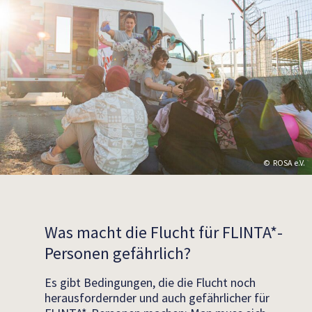
ROSA e.V.
Was macht die Flucht für FLINTA*-
Personen gefährlich?
Es gibt Bedingungen, die die Flucht noch
herausfordernder und auch gefährlicher für