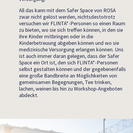
All das kann mit dem Safer Space von ROSA
zwar nicht gelöst werden, nichtsdestotrotz
versuchen wir FLINTA*-Personen so einen Raum
zu bieten, wo sie sich treffen können, in den sie
ihre Kinder mitbringen oder in die
Kinderbetreuung abgeben können und wo sie
medizinische Versorgung erlangen können. Uns
ist auch immer daran gelegen, dass der Safer
Space ein Ort ist, den sich FLINTA*-Personen
selbst gestalten können und der gegebenenfalls
eine große Bandbreite an Möglichkeiten von
gemeinsamen Begegnungen, Tee trinken,
lachen, weinen bis hin zu Workshop-Angeboten
abdeckt.