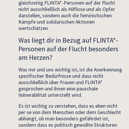
gleichzeitig FLINTA*-Personen auf der Flucht
nicht ausschließlich als Hilflose und als Opfer
darstellen, sondern auch die feministischen
Kämpfe und solidarischen Aktionen
wertschätzen.
Was liegt dir in Bezug auf FLINTA*-
Personen auf der Flucht besonders
am Herzen?
Was mir und uns wichtig ist, ist die Anerkennung
spezifischer Bedürfnisse und dass nicht
ausschließlich über Frauen und FLINTA*
gesprochen und ihnen eine pauschale
Vulnerabilität unterstellt wird.
Es ist wichtig zu verstehen, dass es eben nicht
per se von dem Menschen oder dem Geschlecht
abhängt, ob man besonders gefährdet ist,
sondern dass es politisch gewollte Strukturen