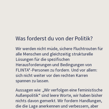
Was forderst du von der Politik?
Wir werden nicht müde, sichere Fluchtrouten für
alle Menschen und gleichzeitig strukturelle
Lösungen für die spezifischen
Herausforderungen und Bedingungen von
FLINTA*-Personen zu fordern. Und vor allem:
sich nicht weiter vor den rechten Karren
spannen zu lassen.
Aussagen wie: „Wir verfolgen eine feministische
Außenpolitik“ sind leere Worte, wir haben bisher
nichts davon gemerkt. Wir fordern Handlungen,
die die Lage anerkennen und verbessern, aber