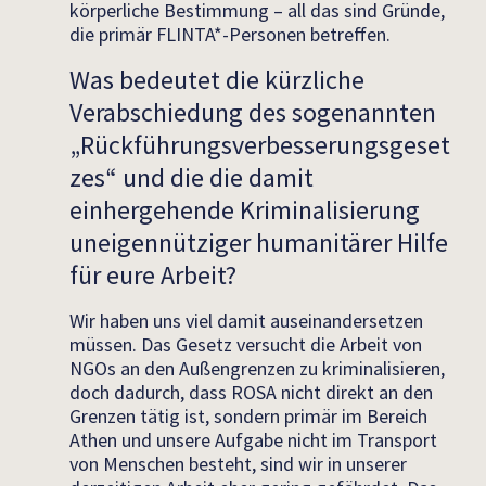
körperliche Bestimmung – all das sind Gründe,
die primär FLINTA*-Personen betreffen.
Was bedeutet die kürzliche
Verabschiedung des sogenannten
„Rückführungsverbesserungsgeset
zes“ und die die damit
einhergehende Kriminalisierung
uneigennütziger humanitärer Hilfe
für eure Arbeit?
Wir haben uns viel damit auseinandersetzen
müssen. Das Gesetz versucht die Arbeit von
NGOs an den Außengrenzen zu kriminalisieren,
doch dadurch, dass ROSA nicht direkt an den
Grenzen tätig ist, sondern primär im Bereich
Athen und unsere Aufgabe nicht im Transport
von Menschen besteht, sind wir in unserer