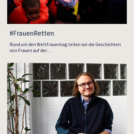
#FrauenRetten
Rund um den Weltfrauentag teilen wir die Geschichten
von Frauen auf der…