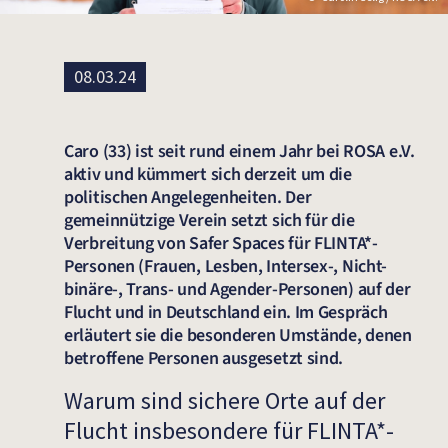
08.03.24
Caro (33) ist seit rund einem Jahr bei ROSA e.V.
aktiv und kümmert sich derzeit um die
politischen Angelegenheiten. Der
gemeinnützige Verein setzt sich für die
Verbreitung von Safer Spaces für FLINTA*-
Personen (Frauen, Lesben, Intersex-, Nicht-
binäre-, Trans- und Agender-Personen) auf der
Flucht und in Deutschland ein. Im Gespräch
erläutert sie die besonderen Umstände, denen
betroffene Personen ausgesetzt sind.
Warum sind sichere Orte auf der
Flucht insbesondere für FLINTA*-