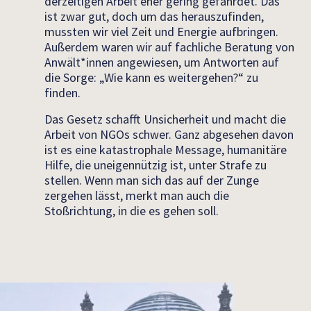
derzeitigen Arbeit eher gering gefährdet. Das
ist zwar gut, doch um das herauszufinden,
mussten wir viel Zeit und Energie aufbringen.
Außerdem waren wir auf fachliche Beratung von
Anwält*innen angewiesen, um Antworten auf
die Sorge: „Wie kann es weitergehen?“ zu
finden.
Das Gesetz schafft Unsicherheit und macht die
Arbeit von NGOs schwer. Ganz abgesehen davon
ist es eine katastrophale Message, humanitäre
Hilfe, die uneigennützig ist, unter Strafe zu
stellen. Wenn man sich das auf der Zunge
zergehen lässt, merkt man auch die
Stoßrichtung, in die es gehen soll.