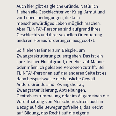
Auch hier gibt es gleiche Gründe. Natürlich
fliehen alle Geschlechter vor Krieg, Armut und
vor Lebensbedingungen, die kein
menschenwürdiges Leben möglich machen.
Aber FLINTA*-Personen sind aufgrund ihres
Geschlechts und ihrer sexuellen Orientierung
anderen Herausforderungen ausgesetzt.
So fliehen Männer zum Beispiel, um
Zwangsrekrutierung zu entgehen. Das ist ein
spezifischer Fluchtgrund, der eher auf Männer
oder männlich gelesene Personen zutrifft. Bei
FLINTA*-Personen auf der anderen Seite ist es
dann beispielsweise die häusliche Gewalt.
Andere Gründe sind: Zwangsheirat,
Zwangssterilisierung, Abtreibungen,
Genitalverstümmelung oder im Allgemeinen die
Vorenthaltung von Menschenrechten, auch in
Bezug auf die Bewegungsfreiheit, das Recht
auf Bildung, das Recht auf die eigene