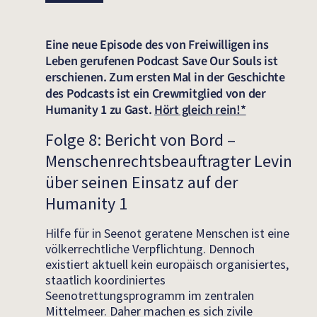
Eine neue Episode des von Freiwilligen ins
Leben gerufenen Podcast Save Our Souls ist
erschienen. Zum ersten Mal in der Geschichte
des Podcasts ist ein Crewmitglied von der
Humanity 1 zu Gast.
Hört gleich rein!*
Folge 8: Bericht von Bord –
Menschenrechtsbeauftragter Levin
über seinen Einsatz auf der
Humanity 1
Hilfe für in Seenot geratene Menschen ist eine
völkerrechtliche Verpflichtung. Dennoch
existiert aktuell kein europäisch organisiertes,
staatlich koordiniertes
Seenotrettungsprogramm im zentralen
Mittelmeer. Daher machen es sich zivile