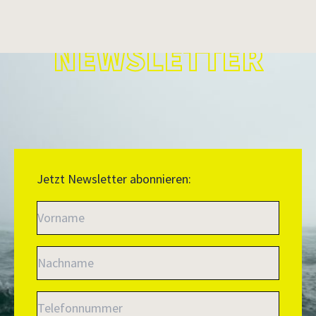
NEWSLETTER
Jetzt Newsletter abonnieren: