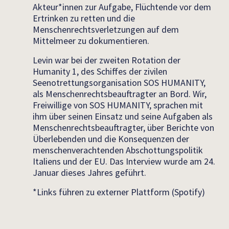
Akteur*innen zur Aufgabe, Flüchtende vor dem
Ertrinken zu retten und die
Menschenrechtsverletzungen auf dem
Mittelmeer zu dokumentieren.
Levin war bei der zweiten Rotation der
Humanity 1, des Schiffes der zivilen
Seenotrettungsorganisation SOS HUMANITY,
als Menschenrechtsbeauftragter an Bord. Wir,
Freiwillige von SOS HUMANITY, sprachen mit
ihm über seinen Einsatz und seine Aufgaben als
Menschenrechtsbeauftragter, über Berichte von
Überlebenden und die Konsequenzen der
menschenverachtenden Abschottungspolitik
Italiens und der EU. Das Interview wurde am 24.
Januar dieses Jahres geführt.
*Links führen zu externer Plattform (Spotify)