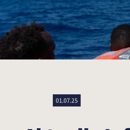
01.07.25