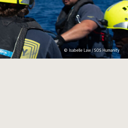
Isabelle Law / SOS Humanity