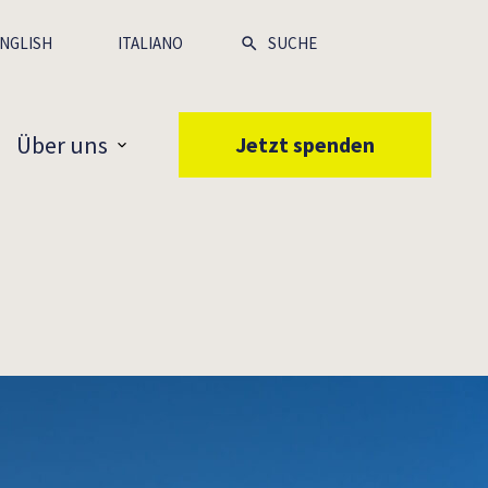
NGLISH
ITALIANO
Über uns
Jetzt spenden