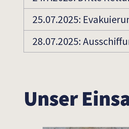
25.07.2025: Evakuieru
28.07.2025: Ausschiff
Unser Einsa