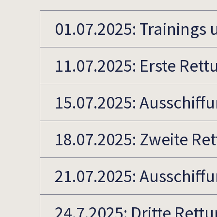
01.07.2025: Trainings
11.07.2025: Erste Rett
15.07.2025: Ausschiff
18.07.2025: Zweite Re
21.07.2025: Ausschiff
24.7.2025: Dritte Rett