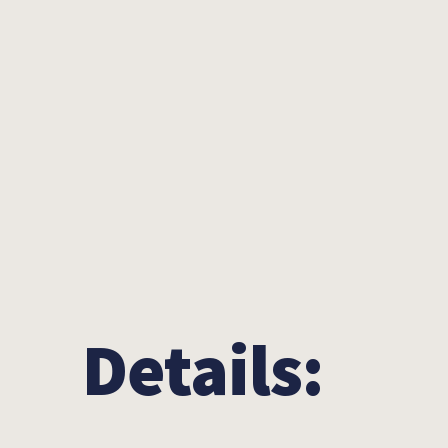
Details: