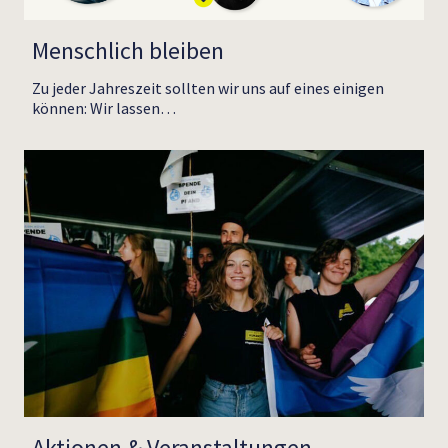
Menschlich bleiben
Zu jeder Jahreszeit sollten wir uns auf eines einigen
können: Wir lassen…
Aktionen & Veranstaltungen