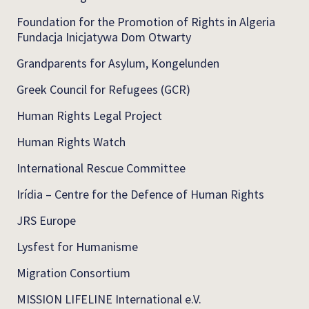
Foundation for the Promotion of Rights in Algeria
Fundacja Inicjatywa Dom Otwarty
Grandparents for Asylum, Kongelunden
Greek Council for Refugees (GCR)
Human Rights Legal Project
Human Rights Watch
International Rescue Committee
Irídia – Centre for the Defence of Human Rights
JRS Europe
Lysfest for Humanisme
Migration Consortium
MISSION LIFELINE International e.V.