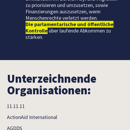
zu priorisieren und umzusetzen, sowie
Finanzierungen auszusetzen, wenn
Menschenrechte verletzt werden.
Die parlamentarische und öffentliche
Kontrolle
über laufende Abkommen zu
stärken.
Unterzeichnende
Organisationen:
11.11.11
ActionAid International
AGDDS