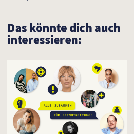
Das könnte dich auch
interessieren: