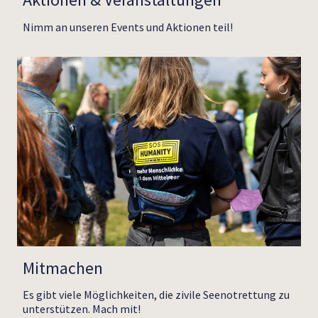
Nimm an unseren Events und Aktionen teil!
Mitmachen
Es gibt viele Möglichkeiten, die zivile Seenotrettung zu
unterstützen. Mach mit!