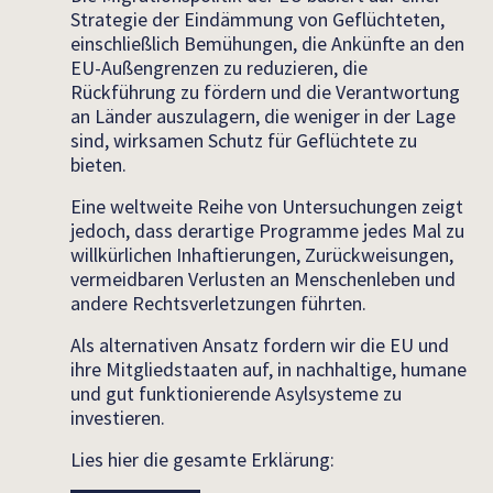
Strategie der Eindämmung von Geflüchteten,
einschließlich Bemühungen, die Ankünfte an den
EU-Außengrenzen zu reduzieren, die
Rückführung zu fördern und die Verantwortung
an Länder auszulagern, die weniger in der Lage
sind, wirksamen Schutz für Geflüchtete zu
bieten.
Eine weltweite Reihe von Untersuchungen zeigt
jedoch, dass derartige Programme jedes Mal zu
willkürlichen Inhaftierungen, Zurückweisungen,
vermeidbaren Verlusten an Menschenleben und
andere Rechtsverletzungen führten.
Als alternativen Ansatz fordern wir die EU und
ihre Mitgliedstaaten auf, in nachhaltige, humane
und gut funktionierende Asylsysteme zu
investieren.
Lies hier die gesamte Erklärung: