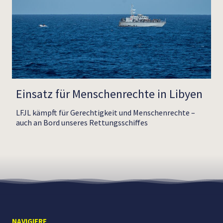
Einsatz für Menschenrechte in Libyen
LFJL kämpft für Gerechtigkeit und Menschenrechte –
auch an Bord unseres Rettungsschiffes
NAVIGIERE