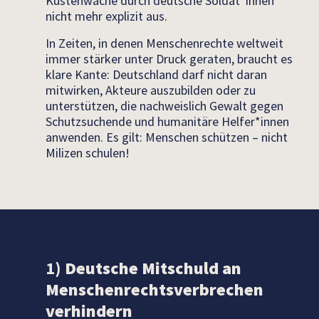
Küstenwache durch deutsche Soldat*innen
nicht mehr explizit aus.
In Zeiten, in denen Menschenrechte weltweit
immer stärker unter Druck geraten, braucht es
klare Kante: Deutschland darf nicht daran
mitwirken, Akteure auszubilden oder zu
unterstützen, die nachweislich Gewalt gegen
Schutzsuchende und humanitäre Helfer*innen
anwenden. Es gilt: Menschen schützen – nicht
Milizen schulen!
1)
Deutsche Mitschuld an
Menschenrechtsverbrechen
verhindern