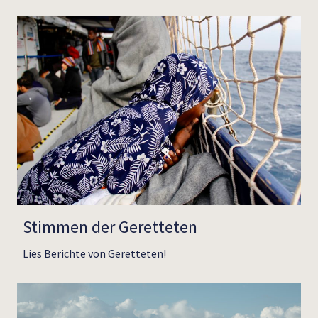
Stimmen der Geretteten
Lies Berichte von Geretteten!