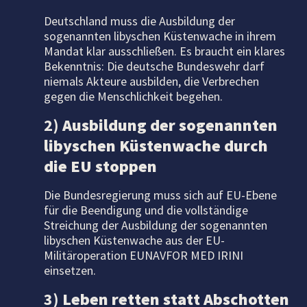
Deutschland muss die Ausbildung der
sogenannten libyschen Küstenwache in ihrem
Mandat klar ausschließen. Es braucht ein klares
Bekenntnis: Die deutsche Bundeswehr darf
niemals Akteure ausbilden, die Verbrechen
gegen die Menschlichkeit begehen.
2)
Ausbildung der sogenannten
libyschen Küstenwache durch
die EU stoppen
Die Bundesregierung muss sich auf EU-Ebene
für die Beendigung und die vollständige
Streichung der Ausbildung der sogenannten
libyschen Küstenwache aus der EU-
Militäroperation EUNAVFOR MED IRINI
einsetzen.
3)
Leben retten statt Abschotten