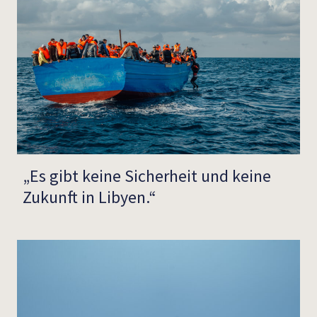
„Es gibt keine Sicherheit und keine
Zukunft in Libyen.“