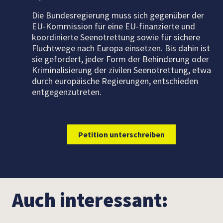
Die Bundesregierung muss sich gegenüber der
EU-Kommission für eine EU-finanzierte und
koordinierte Seenotrettung sowie für sichere
Fluchtwege nach Europa einsetzen. Bis dahin ist
sie gefordert, jeder Form der Behinderung oder
Kriminalisierung der zivilen Seenotrettung, etwa
durch europäische Regierungen, entschieden
entgegenzutreten.
Petition unterschreiben
Auch interessant: