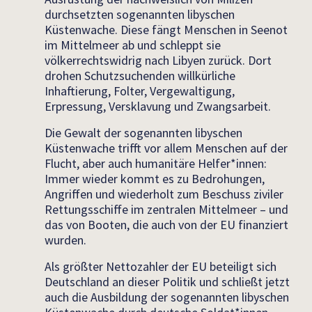
durchsetzten sogenannten libyschen
Küstenwache. Diese fängt Menschen in Seenot
im Mittelmeer ab und schleppt sie
völkerrechtswidrig nach Libyen zurück. Dort
drohen Schutzsuchenden willkürliche
Inhaftierung, Folter, Vergewaltigung,
Erpressung, Versklavung und Zwangsarbeit.
Die Gewalt der sogenannten libyschen
Küstenwache trifft vor allem Menschen auf der
Flucht, aber auch humanitäre Helfer*innen:
Immer wieder kommt es zu Bedrohungen,
Angriffen und wiederholt zum Beschuss ziviler
Rettungsschiffe im zentralen Mittelmeer – und
das von Booten, die auch von der EU finanziert
wurden.
Als größter Nettozahler der EU beteiligt sich
Deutschland an dieser Politik und schließt jetzt
auch die Ausbildung der sogenannten libyschen