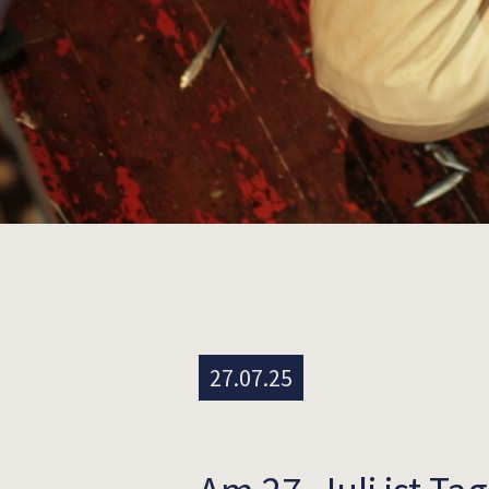
27.07.25