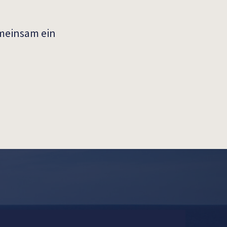
emeinsam ein