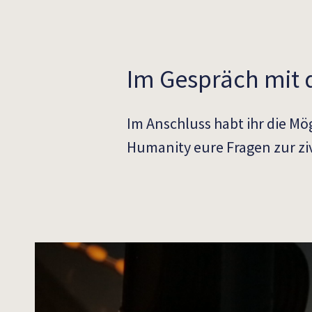
Im Gespräch mit 
Im Anschluss habt ihr die M
Humanity eure Fragen zur zi