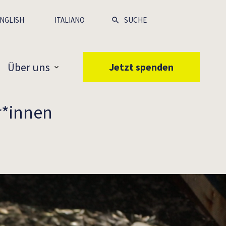
NGLISH
ITALIANO
Über uns
Jetzt spenden
r*innen