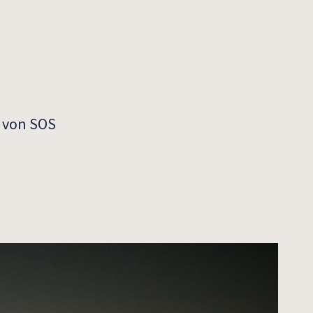
d von SOS