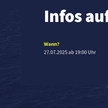
Infos au
Wann?
27.07.2025 ab 19:00 Uhr