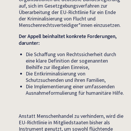
auf, sich im Gesetzgebungsverfahren zur
Überarbeitung der EU-Richtlinie für ein Ende
der Kriminalisierung von Flucht und
Menschenrechtsverteidiger*innen einzusetzen.
Der Appell beinhaltet konkrete Forderungen,
darunter:
Die Schaffung von Rechtssicherheit durch
eine klare Definition der sogenannten
Beihilfe zur illegalen Einreise,
Die Entkriminalisierung von
Schutzsuchenden und ihren Familien,
Die Implementierung einer umfassenden
Ausnahmeformulierung für humanitäre Hilfe.
Anstatt Menschenhandel zu verhindern, wird die
EU-Richtlinie in Mitgliedstaaten bisher als
Instrument genutzt, um sowohl flüchtende