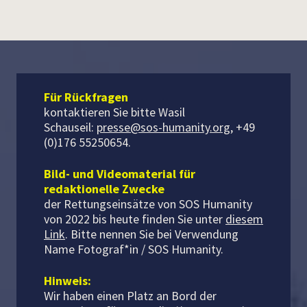
Für Rückfragen
kontaktieren Sie bitte Wasil
Schauseil:
presse@sos-humanity.org
, +49
(0)176 55250654.
Bild- und Videomaterial für
redaktionelle Zwecke
der Rettungseinsätze von SOS Humanity
von 2022 bis heute finden Sie unter
diesem
Link
. Bitte nennen Sie bei Verwendung
Name Fotograf*in / SOS Humanity.
Hinweis:
Wir haben einen Platz an Bord der