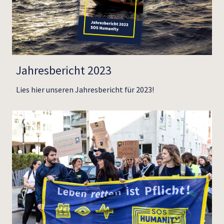
Jahresbericht 2023
Lies hier unseren Jahresbericht für 2023!