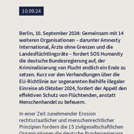
10.09.24
Berlin, 10. September 2024: Gemeinsam mit 14
weiteren Organisationen – darunter Amnesty
International, Ärzte ohne Grenzen und die
Landesflüchtlingsräte – fordert SOS Humanity
die deutsche Bundesregierung auf, der
Kriminalisierung von Flucht endlich ein Ende zu
setzen. Kurz vor den Verhandlungen über die
EU-Richtlinie zur sogenannten Beihilfe illegaler
Einreise ab Oktober 2024, fordert der Appell den
effektiven Schutz von Flüchtenden, anstatt
Menschenhandel zu befeuern.
In einer Zeit zunehmender Erosion
rechtsstaatlicher und menschenrechtlicher
Prinzipien fordern die 15 zivilgesellschaftlichen
Organisationen die deutsche Bundesregierung