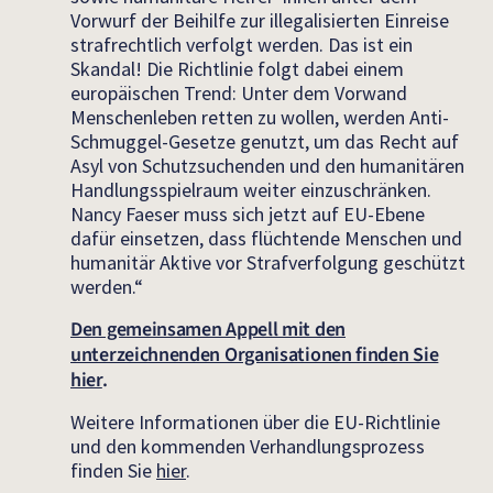
Vorwurf der Beihilfe zur illegalisierten Einreise
strafrechtlich verfolgt werden. Das ist ein
Skandal! Die Richtlinie folgt dabei einem
europäischen Trend: Unter dem Vorwand
Menschenleben retten zu wollen, werden Anti-
Schmuggel-Gesetze genutzt, um das Recht auf
Asyl von Schutzsuchenden und den humanitären
Handlungsspielraum weiter einzuschränken.
Nancy Faeser muss sich jetzt auf EU-Ebene
dafür einsetzen, dass flüchtende Menschen und
humanitär Aktive vor Strafverfolgung geschützt
werden.“
Den gemeinsamen Appell mit den
unterzeichnenden Organisationen finden Sie
hier
.
Weitere Informationen über die EU-Richtlinie
und den kommenden Verhandlungsprozess
finden Sie
hier
.