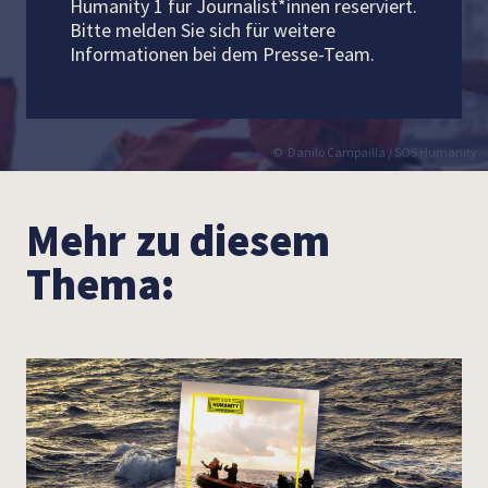
Humanity 1 für Journalist*innen reserviert.
Bitte melden Sie sich für weitere
Informationen bei dem Presse-Team.
Danilo Campailla / SOS Humanity
Mehr zu diesem
Thema: