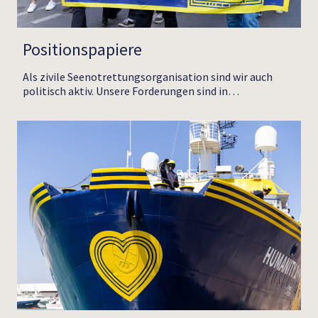
Positionspapiere
Als zivile Seenotrettungsorganisation sind wir auch
politisch aktiv. Unsere Forderungen sind in…