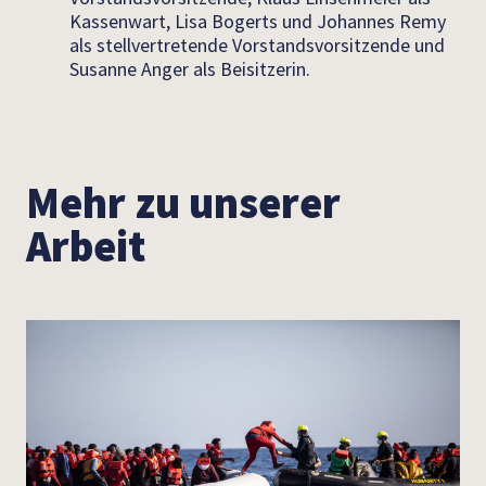
Kassenwart, Lisa Bogerts und Johannes Remy
als stellvertretende Vorstandsvorsitzende und
Susanne Anger als Beisitzerin.
Mehr zu unserer
Arbeit