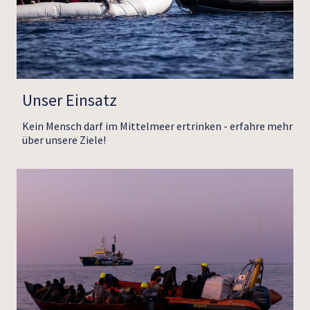
Unser Einsatz
Kein Mensch darf im Mittelmeer ertrinken - erfahre mehr
über unsere Ziele!