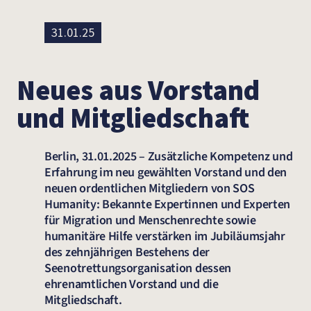
31.01.25
Neues aus Vorstand
und Mitgliedschaft
Berlin, 31.01.2025 – Zusätzliche Kompetenz und
Erfahrung im neu gewählten Vorstand und den
neuen ordentlichen Mitgliedern von SOS
Humanity: Bekannte Expertinnen und Experten
für Migration und Menschenrechte sowie
humanitäre Hilfe verstärken im Jubiläumsjahr
des zehnjährigen Bestehens der
Seenotrettungsorganisation dessen
ehrenamtlichen Vorstand und die
Mitgliedschaft.