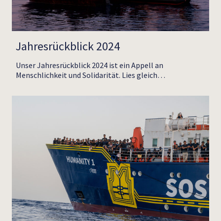
Jahresrückblick 2024
Unser Jahresrückblick 2024 ist ein Appell an
Menschlichkeit und Solidarität. Lies gleich…