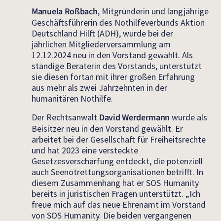
Manuela Roßbach
, Mitgründerin und langjährige
Geschäftsführerin des Nothilfeverbunds Aktion
Deutschland Hilft (ADH), wurde bei der
jährlichen Mitgliederversammlung am
12.12.2024 neu in den Vorstand gewählt. Als
ständige Beraterin des Vorstands, unterstützt
sie diesen fortan mit ihrer großen Erfahrung
aus mehr als zwei Jahrzehnten in der
humanitären Nothilfe.
Der Rechtsanwalt
David Werdermann
wurde als
Beisitzer neu in den Vorstand gewählt. Er
arbeitet bei der Gesellschaft für Freiheitsrechte
und hat 2023 eine versteckte
Gesetzesverschärfung entdeckt, die potenziell
auch Seenotrettungsorganisationen betrifft. In
diesem Zusammenhang hat er SOS Humanity
bereits in juristischen Fragen unterstützt. „Ich
freue mich auf das neue Ehrenamt im Vorstand
von SOS Humanity. Die beiden vergangenen