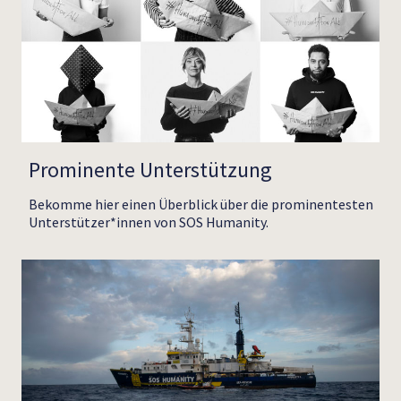
Prominente Unterstützung
Bekomme hier einen Überblick über die prominentesten
Unterstützer*innen von SOS Humanity.