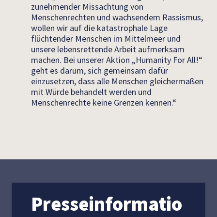
zunehmender Missachtung von
Menschenrechten und wachsendem Rassismus,
wollen wir auf die katastrophale Lage
flüchtender Menschen im Mittelmeer und
unsere lebensrettende Arbeit aufmerksam
machen. Bei unserer Aktion „Humanity For All!“
geht es darum, sich gemeinsam dafür
einzusetzen, dass alle Menschen gleichermaßen
mit Würde behandelt werden und
Menschenrechte keine Grenzen kennen.“
Presseinformatio