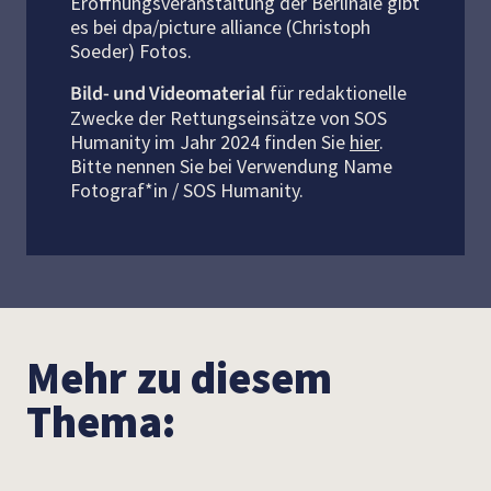
Eröffnungsveranstaltung der Berlinale gibt
es bei dpa/picture alliance (Christoph
Soeder) Fotos.
Bild- und Videomaterial
für redaktionelle
Zwecke der Rettungseinsätze von SOS
Humanity im Jahr 2024 finden Sie
hier
.
Bitte nennen Sie bei Verwendung Name
Fotograf*in / SOS Humanity.
Mehr zu diesem
Thema: