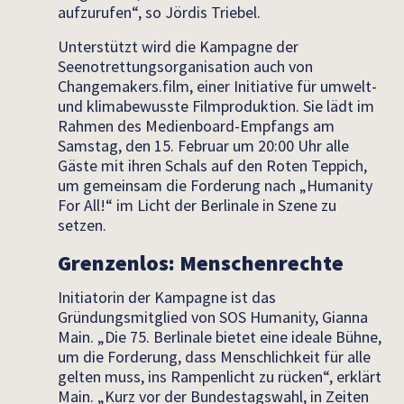
aufzurufen“, so Jördis Triebel.
Unterstützt wird die Kampagne der
Seenotrettungsorganisation auch von
Changemakers.film, einer Initiative für umwelt-
und klimabewusste Filmproduktion. Sie lädt im
Rahmen des Medienboard-Empfangs am
Samstag, den 15. Februar um 20:00 Uhr alle
Gäste mit ihren Schals auf den Roten Teppich,
um gemeinsam die Forderung nach „Humanity
For All!“ im Licht der Berlinale in Szene zu
setzen.
Grenzenlos: Menschenrechte
Initiatorin der Kampagne ist das
Gründungsmitglied von SOS Humanity, Gianna
Main. „Die 75. Berlinale bietet eine ideale Bühne,
um die Forderung, dass Menschlichkeit für alle
gelten muss, ins Rampenlicht zu rücken“, erklärt
Main. „Kurz vor der Bundestagswahl, in Zeiten