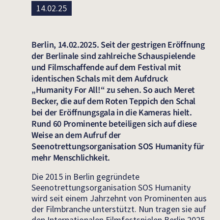
14.02.25
Berlin, 14.02.2025. Seit der gestrigen Eröffnung
der Berlinale sind zahlreiche Schauspielende
und Filmschaffende auf dem Festival mit
identischen Schals mit dem Aufdruck
„Humanity For All!“ zu sehen. So auch Meret
Becker, die auf dem Roten Teppich den Schal
bei der Eröffnungsgala in die Kameras hielt.
Rund 60 Prominente beteiligen sich auf diese
Weise an dem Aufruf der
Seenotrettungsorganisation SOS Humanity für
mehr Menschlichkeit.
Die 2015 in Berlin gegründete
Seenotrettungsorganisation SOS Humanity
wird seit einem Jahrzehnt von Prominenten aus
der Filmbranche unterstützt. Nun tragen sie auf
den Internationalen Filmfestspielen Berlin 2025