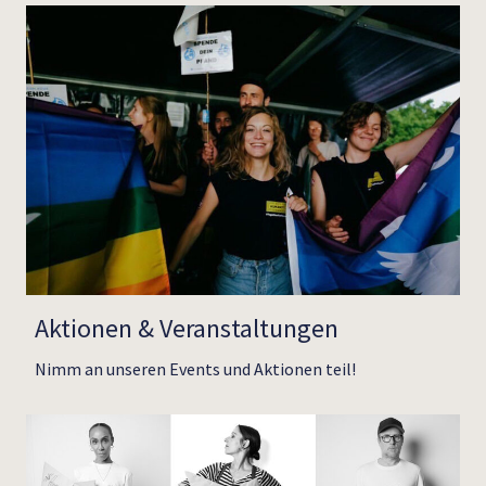
Aktionen & Veranstaltungen
Nimm an unseren Events und Aktionen teil!