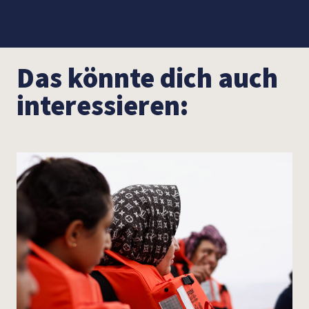
Das könnte dich auch
interessieren: