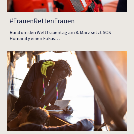
#FrauenRettenFrauen
Rund um den Weltfrauentag am 8. März setzt SOS
Humanity einen Fokus…