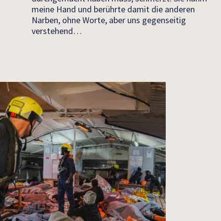
meine Hand und berührte damit die anderen
Narben, ohne Worte, aber uns gegenseitig
verstehend…