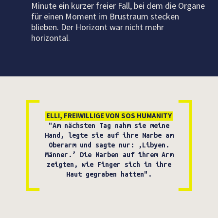
Minute ein kurzer freier Fall, bei dem die Organe
für einen Moment im Brustraum stecken
blieben. Der Horizont war nicht mehr
horizontal.
ELLI, FREIWILLIGE VON SOS HUMANITY
"Am nächsten Tag nahm sie meine
Hand, legte sie auf ihre Narbe am
Oberarm und sagte nur: ‚Libyen.
Männer.’ Die Narben auf ihrem Arm
zeigten, wie Finger sich in ihre
Haut gegraben hatten".