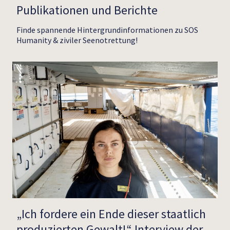
Publikationen und Berichte
Finde spannende Hintergrundinformationen zu SOS
Humanity & ziviler Seenotrettung!
„Ich fordere ein Ende dieser staatlich
produzierten Gewalt!“ Interview der