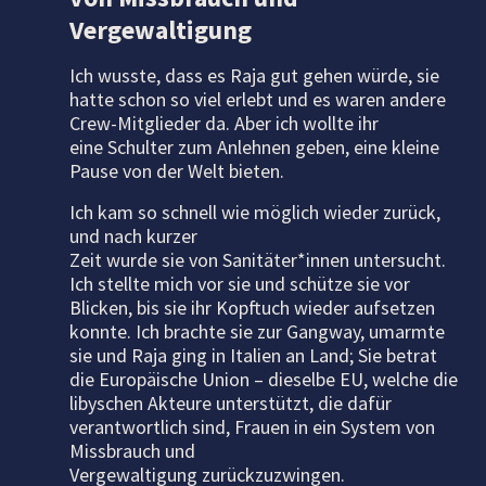
Vergewaltigung
Ich wusste, dass es Raja gut gehen würde, sie
hatte schon so viel erlebt und es waren andere
Crew-Mitglieder da. Aber ich wollte ihr
eine Schulter zum Anlehnen geben, eine kleine
Pause von der Welt bieten.
Ich kam so schnell wie möglich wieder zurück,
und nach kurzer
Zeit wurde sie von Sanitäter*innen untersucht.
Ich stellte mich vor sie und schütze sie vor
Blicken, bis sie ihr Kopftuch wieder aufsetzen
konnte. Ich brachte sie zur Gangway, umarmte
sie und Raja ging in Italien an Land; Sie betrat
die Europäische Union – dieselbe EU, welche die
libyschen Akteure unterstützt, die dafür
verantwortlich sind, Frauen in ein System von
Missbrauch und
Vergewaltigung zurückzuzwingen.