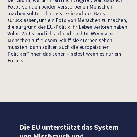
Fotos von den beiden verstorbenen Menschen
machen sollte
. Ich musste sie auf der Bank
zurücklassen, um ein Foto von Menschen zu machen,
die aufgrund der EU-Politik ihr Leben verloren haben.
Voller Wut stand ich auf und dachte: Wenn alle
Menschen auf diesem Schiff sie sterben sehen
mussten, dann sollten auch die europäischen
Politiker*innen das sehen – selbst wenn es nur ein
Foto ist.
Die EU unterstützt das System
von Missbrauch und