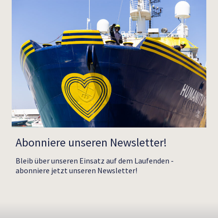
Abonniere unseren Newsletter!
Bleib über unseren Einsatz auf dem Laufenden -
abonniere jetzt unseren Newsletter!