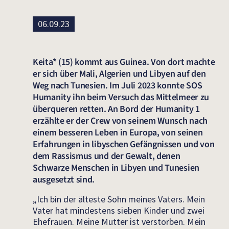
06.09.23
Keita* (15) kommt aus Guinea. Von dort machte
er sich über Mali, Algerien und Libyen auf den
Weg nach Tunesien. Im Juli 2023 konnte SOS
Humanity ihn beim Versuch das Mittelmeer zu
überqueren retten. An Bord der Humanity 1
erzählte er der Crew von seinem Wunsch nach
einem besseren Leben in Europa, von seinen
Erfahrungen in libyschen Gefängnissen und von
dem Rassismus und der Gewalt, denen
Schwarze Menschen in Libyen und Tunesien
ausgesetzt sind.
„Ich bin der älteste Sohn meines Vaters. Mein
Vater hat mindestens sieben Kinder und zwei
Ehefrauen. Meine Mutter ist verstorben. Mein