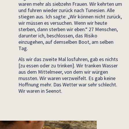
waren mehr als siebzehn Frauen. Wir kehrten um
und fuhren wieder zurück nach Tunesien. Alle
stiegen aus. Ich sagte: „Wir können nicht zurück,
wir müssen es versuchen. Wenn wir heute
sterben, dann sterben wir eben.“ 27 Menschen,
darunter ich, beschlossen, das Risiko
einzugehen, auf demselben Boot, am selben
Tag.
Als wir das zweite Mal losfuhren, gab es nichts
[zu essen oder zu trinken]. Wir tranken Wasser
aus dem Mittelmeer, von dem wir würgen
mussten. Wir waren verzweifelt. Es gab keine
Hoffnung mehr. Das Wetter war sehr schlecht.
Wir waren in Seenot.