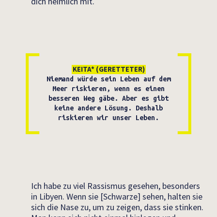
dich heimlich mit.
KEITA* (GERETTETER)
Niemand würde sein Leben auf dem
Meer riskieren, wenn es einen
besseren Weg gäbe. Aber es gibt
keine andere Lösung. Deshalb
riskieren wir unser Leben.
Ich habe zu viel Rassismus gesehen, besonders
in Libyen. Wenn sie [Schwarze] sehen, halten sie
sich die Nase zu, um zu zeigen, dass sie stinken.