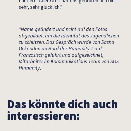
Ländern. Aber Gott hat uns geholfen. Ich bin
sehr, sehr glücklich.“
*Name geändert und nciht auf den Fotos
abgebildet, um die Identität des Jugendlichen
zu schützen. Das Gespräch wurde von Sasha
Ockenden an Bord der Humanity 1 auf
Französisch geführt und aufgezeichnet,
Mitarbeiter im Kommunikations-Team von SOS
Humanity
.
Das könnte dich auch
interessieren: