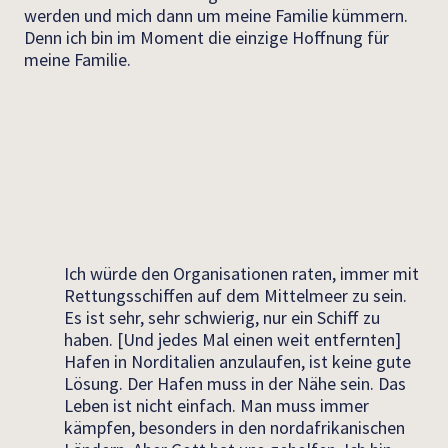
werden und mich dann um meine Familie kümmern.
Denn ich bin im Moment die einzige Hoffnung für
meine Familie.
Ich würde den Organisationen raten, immer mit
Rettungsschiffen auf dem Mittelmeer zu sein.
Es ist sehr, sehr schwierig, nur ein Schiff zu
haben. [Und jedes Mal einen weit entfernten]
Hafen in Norditalien anzulaufen, ist keine gute
Lösung. Der Hafen muss in der Nähe sein. Das
Leben ist nicht einfach. Man muss immer
kämpfen, besonders in den nordafrikanischen