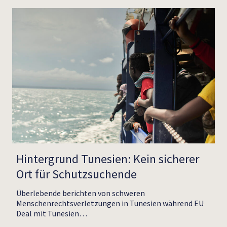
Hintergrund Tunesien: Kein sicherer
Ort für Schutzsuchende
Überlebende berichten von schweren
Menschenrechtsverletzungen in Tunesien während EU
Deal mit Tunesien…