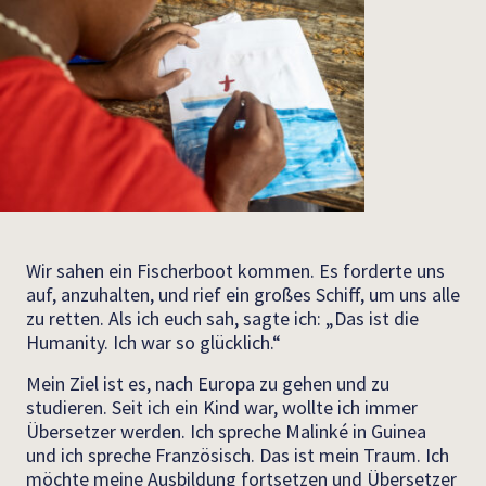
Wir sahen ein Fischerboot kommen. Es forderte uns
auf, anzuhalten, und rief ein großes Schiff, um uns alle
zu retten. Als ich euch sah, sagte ich: „Das ist die
Humanity. Ich war so glücklich.“
Mein Ziel ist es, nach Europa zu gehen und zu
studieren. Seit ich ein Kind war, wollte ich immer
Übersetzer werden. Ich spreche Malinké in Guinea
und ich spreche Französisch. Das ist mein Traum. Ich
möchte meine Ausbildung fortsetzen und Übersetzer