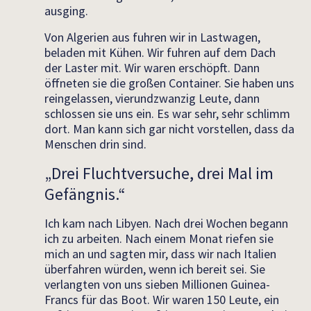
ausging.
Von Algerien aus fuhren wir in Lastwagen,
beladen mit Kühen. Wir fuhren auf dem Dach
der Laster mit. Wir waren erschöpft. Dann
öffneten sie die großen Container. Sie haben uns
reingelassen, vierundzwanzig Leute, dann
schlossen sie uns ein. Es war sehr, sehr schlimm
dort. Man kann sich gar nicht vorstellen, dass da
Menschen drin sind.
„Drei Fluchtversuche, drei Mal im
Gefängnis.“
Ich kam nach Libyen. Nach drei Wochen begann
ich zu arbeiten. Nach einem Monat riefen sie
mich an und sagten mir, dass wir nach Italien
überfahren würden, wenn ich bereit sei. Sie
verlangten von uns sieben Millionen Guinea-
Francs für das Boot. Wir waren 150 Leute, ein