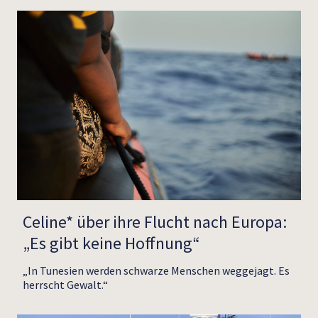
Celine* über ihre Flucht nach Europa:
„Es gibt keine Hoffnung“
„In Tunesien werden schwarze Menschen weggejagt. Es
herrscht Gewalt.“