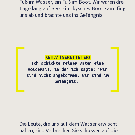
Fuß im Wasser, ein Fuß im Boot. Wir waren drei
Tage lang auf See. Ein libysches Boot kam, fing
uns ab und brachte uns ins Gefängnis.
KEITA* (GERETTETER)
Ich schickte meinem Vater eine
Voicemail, in der ich sagte: "Wir
sind nicht angekommen. Wir sind im
Gefängnis."
Die Leute, die uns auf dem Wasser erwischt
haben, sind Verbrecher. Sie schossen auf die