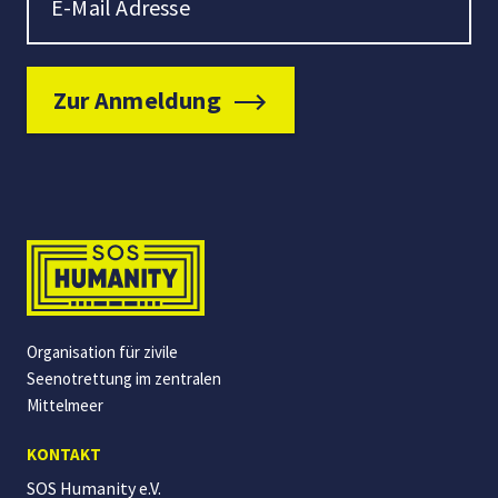
Zur Anmeldung
Organisation für zivile
Seenotrettung im zentralen
Mittelmeer
KONTAKT
SOS Humanity e.V.