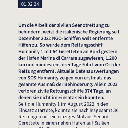
01.02.24
Um die Arbeit der zivilen Seenotrettung zu
behindern, weist die italienische Regierung seit
Dezember 2022 NGO-Schiffen weit entfernte
Häfen zu. So wurde dem Rettungsschiff
Humanity 1 mit 64 Geretteten an Bord gestern
der Hafen Marina di Carrara zugewiesen, 1.200
km und mindestens drei Tage Fahrt vom Ort der
Rettung entfernt. Aktuelle Datenauswertungen
von SOS Humanity zeigen nun erstmals das
gesamte Ausmaß der Behinderung: Allein 2023
verloren zivile Rettungsschiffe 374 Tage, an
denen sie nicht im Einsatz sein konnten.
Seit die Humanity 1 im August 2022 in den
Einsatz startete, konnte sie nach insgesamt 36
Rettungen nur ein einziges Mal aus Seenot
Gerettete in einen nahen Hafen auf Sizilien