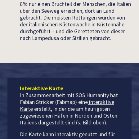
8% nur einen Bruchteil der Menschen, die Italien
über den Seeweg erreichen, dort an Land
gebracht. Die meisten Rettungen wurden von
der italienischen Küstenwache in Küstennähe
durchgeführt – und die Geretteten von dieser
nach Lampedusa oder Sizilien gebracht.
Interaktive Karte
In Zusammenarbeit mit SOS Humanity hat
Fabian Stricker (Fabmap) eine
interaktive
Karte
erstellt, in der die am häufigsten
zugewiesenen Häfen in Norden und Osten
Italiens dargestellt sind (s. Bild oben).
Die Karte kann interaktiv genutzt und für