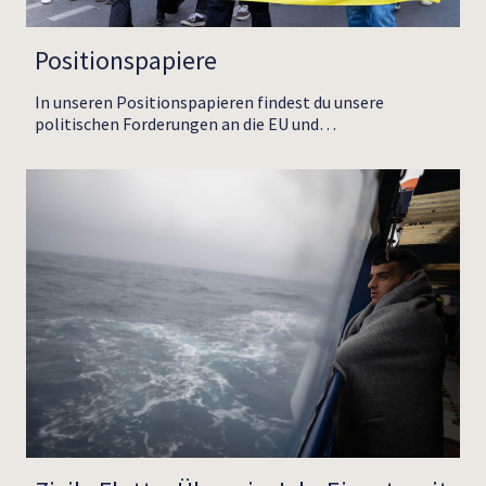
Positionspapiere
In unseren Positionspapieren findest du unsere
politischen Forderungen an die EU und…