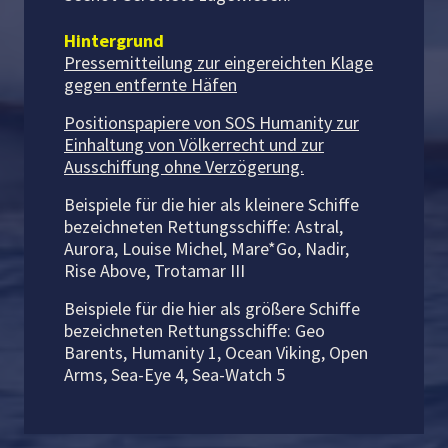
Hintergrund
Pressemitteilung zur eingereichten Klage
gegen entfernte Häfen
Positionspapiere von SOS Humanity zur
Einhaltung von Völkerrecht und zur
Ausschiffung ohne Verzögerung.
Beispiele für die hier als kleinere Schiffe
bezeichneten Rettungsschiffe: Astral,
Aurora, Louise Michel, Mare*Go, Nadir,
Rise Above, Trotamar III
Beispiele für die hier als größere Schiffe
bezeichneten Rettungsschiffe: Geo
Barents, Humanity 1, Ocean Viking, Open
Arms, Sea-Eye 4, Sea-Watch 5