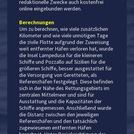
redaktionelle Zwecke auch kostenfrei
online eingebunden werden.
Berechnungen
Um zu berechnen, wie viele zusätzlichen
Kilometer und wie viele unnötigen Tage
die zivile Flotte aufgrund der Zuweisung
weit entfernter Häfen verloren hat, wurde
die Insel Lampedusa für die kleineren
Schiffe und Pozzallo auf Sizilien für die
größeren Schiffe, besser ausgestattet für
die Versorgung von Geretteten, als
Referenzhäfen festgelegt. Diese befinden
sich in der Nähe des Rettungsgebiets im
zentralen Mittelmeer und sind für
Ausstattung und die Kapazitäten der
Schiffe angemessen. Anschließend wurde
die Distanz zwischen den jeweiligen
Referenzhäfen und den tatsächlich
zugewiesenen entfernten Häfen