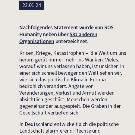
22.01.24
Nachfolgendes Statement wurde von SOS
Humanity neben über
581 anderen
Organisationen
unterzeichnet.
Krisen, Kriege, Katastrophen – die Welt um uns
herum gerät immer mehr ins Wanken. Vieles,
worauf wir uns verlassen haben, ist unsicher. In
einer sich schnell bewegenden Welt sehen wir,
wie sich das politische Klima in Europa
bedrohlich verändert. Ängste vor
Veränderungen, Verlust und Armut werden
absichtlich geschürt, Menschen werden
gegeneinander ausgespielt. Die Gräben in der
Gesellschaft vertiefen sich.
In Deutschland entwickelt sich die politische
Landschaft alarmierend: Rechte und