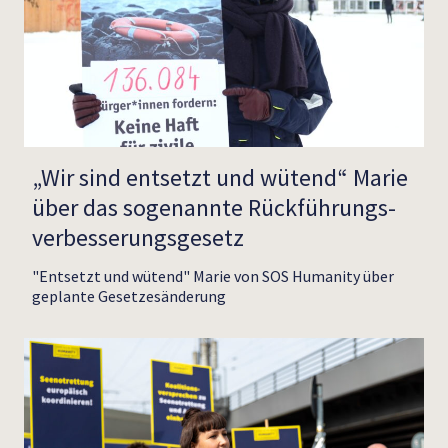
„Wir sind entsetzt und wütend“ Marie
über das sogenannte Rückführungs­
verbesserungsgesetz
"Entsetzt und wütend" Marie von SOS Humanity über
geplante Gesetzesänderung