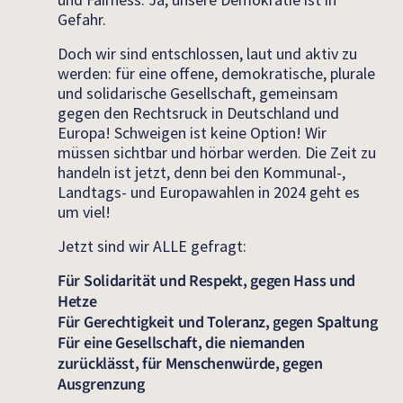
Gefahr.
Doch wir sind entschlossen, laut und aktiv zu
werden: für eine offene, demokratische, plurale
und solidarische Gesellschaft, gemeinsam
gegen den Rechtsruck in Deutschland und
Europa! Schweigen ist keine Option! Wir
müssen sichtbar und hörbar werden. Die Zeit zu
handeln ist jetzt, denn bei den Kommunal-,
Landtags- und Europawahlen in 2024 geht es
um viel!
Jetzt sind wir ALLE gefragt:
Für Solidarität und Respekt, gegen Hass und
Hetze
Für Gerechtigkeit und Toleranz, gegen Spaltung
Für eine Gesellschaft, die niemanden
zurücklässt, für Menschenwürde, gegen
Ausgrenzung