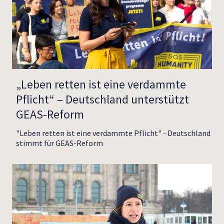
„Leben retten ist eine verdammte
Pflicht“ – Deutschland unterstützt
GEAS-Reform
"Leben retten ist eine verdammte Pflicht" - Deutschland
stimmt für GEAS-Reform