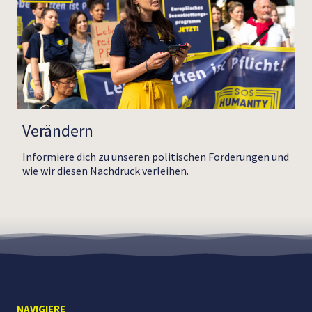
Verändern
Informiere dich zu unseren politischen Forderungen und
wie wir diesen Nachdruck verleihen.
NAVIGIERE