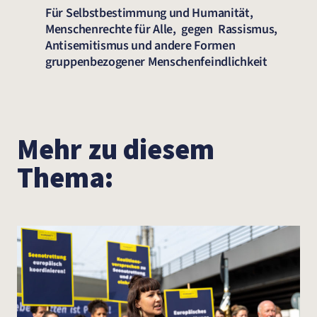
Für Selbstbestimmung und Humanität,
Menschenrechte für Alle, gegen Rassismus,
Antisemitismus und andere Formen
gruppenbezogener Menschenfeindlichkeit
Mehr zu diesem
Thema: